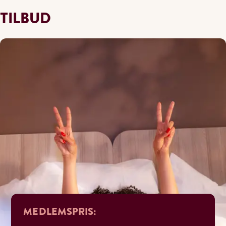
TILBUD
MEDLEMSPRIS: