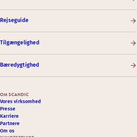
Rejseguide
Tilgængelighed
Bæredygtighed
OM SCANDIC
Vores virksomhed
Presse
Karriere
Partnere
Om os