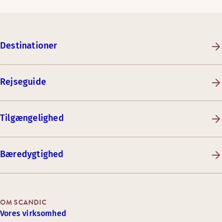
Destinationer
Rejseguide
Tilgængelighed
Bæredygtighed
OM SCANDIC
Vores virksomhed