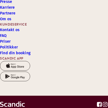
Presse
Karriere
Partnere
Om os
KUNDESERVICE
Kontakt os
FAQ
Priser
Politikker
Find din booking
SCANDIC APP