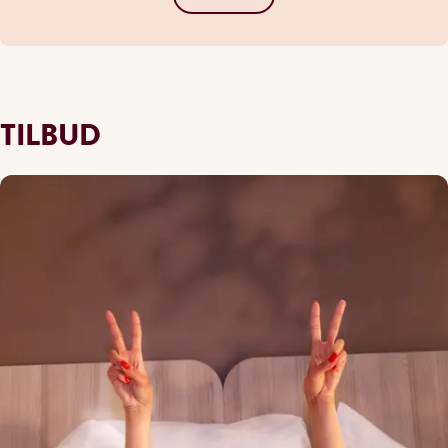
TILBUD