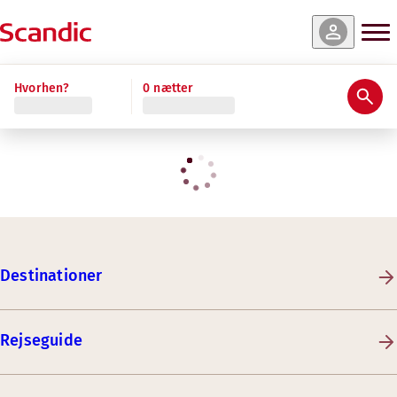
Hvorhen?
0 nætter
Destinationer
Rejseguide