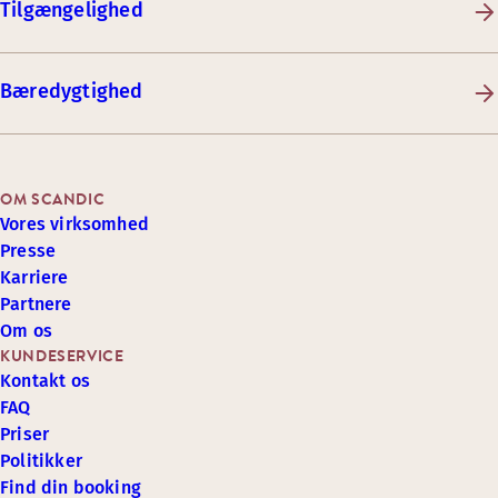
Tilgængelighed
Bæredygtighed
OM SCANDIC
Vores virksomhed
Presse
Karriere
Partnere
Om os
KUNDESERVICE
Kontakt os
FAQ
Priser
Politikker
Find din booking