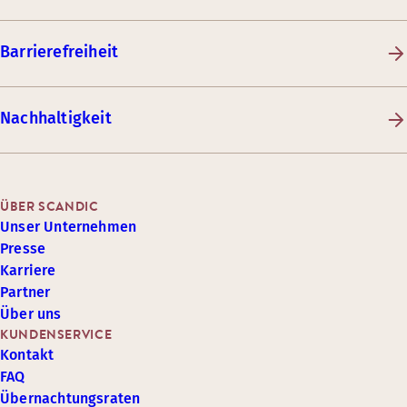
Barrierefreiheit
Nachhaltigkeit
ÜBER SCANDIC
Unser Unternehmen
Presse
Karriere
Partner
Über uns
KUNDENSERVICE
Kontakt
FAQ
Übernachtungsraten