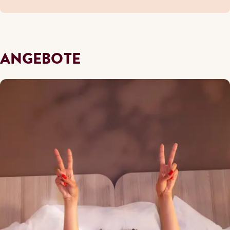
ANGEBOTE