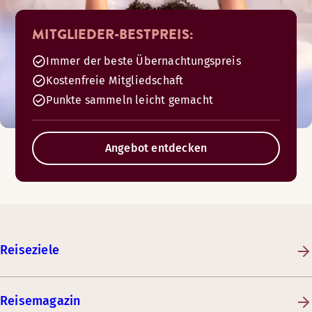
MITGLIEDER-BESTPREIS:
Immer der beste Übernachtungspreis
Kostenfreie Mitgliedschaft
Punkte sammeln leicht gemacht
Angebot entdecken
Reiseziele
Reisemagazin