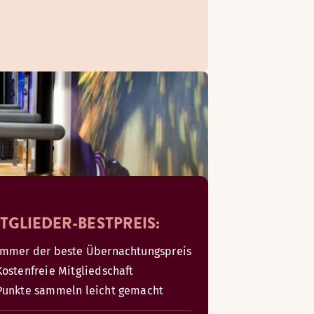
TGLIEDER-BESTPREIS:
Immer der beste Übernachtungspreis
Kostenfreie Mitgliedschaft
Punkte sammeln leicht gemacht