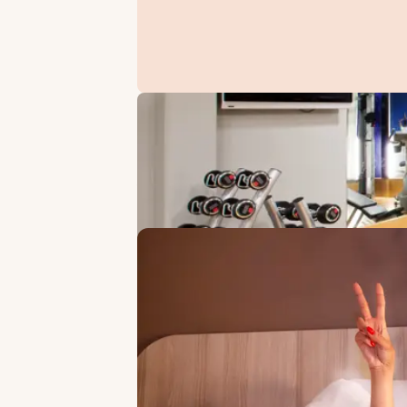
ANGEBOTE