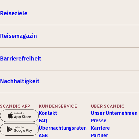
Reiseziele
Reisemagazin
Barrierefreiheit
Nachhaltigkeit
SCANDIC APP
KUNDENSERVICE
ÜBER SCANDIC
Kontakt
Unser Unternehmen
FAQ
Presse
Übernachtungsraten
Karriere
AGB
Partner