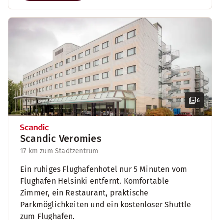
6
Scandic Veromies
17 km zum Stadtzentrum
Ein ruhiges Flughafenhotel nur 5 Minuten vom
Flughafen Helsinki entfernt. Komfortable
Zimmer, ein Restaurant, praktische
Parkmöglichkeiten und ein kostenloser Shuttle
zum Flughafen.