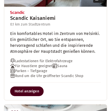
Scandic Kaisaniemi
0.1 km zum Stadtzentrum
Ein komfortables Hotel im Zentrum von Helsinki.
Ein gemütlicher Ort, wo Sie entspannen,
hervorragend schlafen und die inspirierende
Atmosphäre der Hauptstadt genießen können.
Ladestationen für Elektrofahrzeuge
Für Haustiere geeignet
Sauna
Parken – Tiefgarage
Rund um die Uhr geöffneter Scandic Shop
Hotel anzeigen