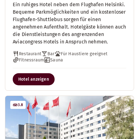
Ein ruhiges Hotel neben dem Flughafen Helsinki.
Bequeme Parkmöglichkeiten und ein kostenloser
Flughafen-Shuttlebus sorgen für einen
angenehmen Aufenthalt. Hotelgäste können auch
die Dienstleistungen des angrenzenden
Aviacongress Hotels in Anspruch nehmen.
Restaurant
Bar
Für Haustiere geeignet
Fitnessraum
Sauna
Hotel anzeigen
3.8