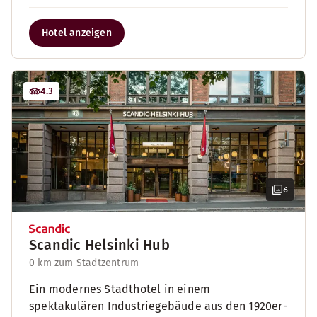
Hotel anzeigen
4.3
6
Scandic Helsinki Hub
0 km zum Stadtzentrum
Ein modernes Stadthotel in einem
spektakulären Industriegebäude aus den 1920er-