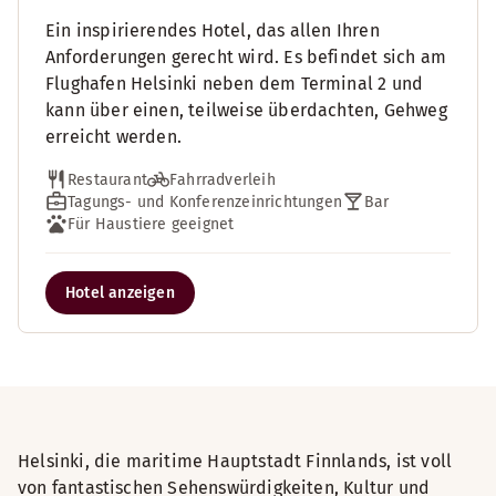
Ein inspirierendes Hotel, das allen Ihren
Anforderungen gerecht wird. Es befindet sich am
Flughafen Helsinki neben dem Terminal 2 und
kann über einen, teilweise überdachten, Gehweg
erreicht werden.
Restaurant
Fahrradverleih
Tagungs- und Konferenzeinrichtungen
Bar
Für Haustiere geeignet
Hotel anzeigen
Helsinki, die maritime Hauptstadt Finnlands, ist voll
von fantastischen Sehenswürdigkeiten, Kultur und