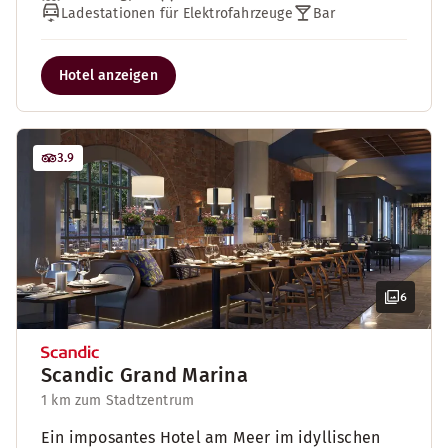
Ladestationen für Elektrofahrzeuge
Bar
Hotel anzeigen
3.9
6
Scandic Grand Marina
1 km zum Stadtzentrum
Ein imposantes Hotel am Meer im idyllischen