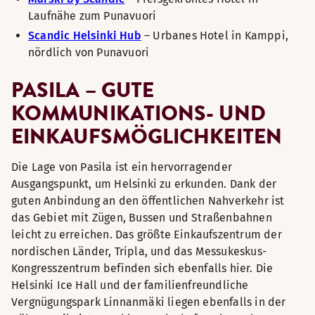
Laufnähe zum Punavuori
Scandic Helsinki Hub
– Urbanes Hotel in Kamppi,
nördlich von Punavuori
PASILA – GUTE
KOMMUNIKATIONS- UND
EINKAUFSMÖGLICHKEITEN
Die Lage von Pasila ist ein hervorragender
Ausgangspunkt, um Helsinki zu erkunden. Dank der
guten Anbindung an den öffentlichen Nahverkehr ist
das Gebiet mit Zügen, Bussen und Straßenbahnen
leicht zu erreichen. Das größte Einkaufszentrum der
nordischen Länder, Tripla, und das Messukeskus-
Kongresszentrum befinden sich ebenfalls hier. Die
Helsinki Ice Hall und der familienfreundliche
Vergnügungspark Linnanmäki liegen ebenfalls in der