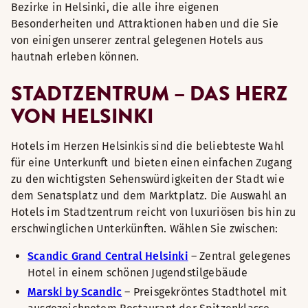
Bezirke in Helsinki, die alle ihre eigenen
Besonderheiten und Attraktionen haben und die Sie
von einigen unserer zentral gelegenen Hotels aus
hautnah erleben können.
STADTZENTRUM – DAS HERZ
VON HELSINKI
Hotels im Herzen Helsinkis sind die beliebteste Wahl
für eine Unterkunft und bieten einen einfachen Zugang
zu den wichtigsten Sehenswürdigkeiten der Stadt wie
dem Senatsplatz und dem Marktplatz. Die Auswahl an
Hotels im Stadtzentrum reicht von luxuriösen bis hin zu
erschwinglichen Unterkünften. Wählen Sie zwischen:
Scandic Grand Central Helsinki
– Zentral gelegenes
Hotel in einem schönen Jugendstilgebäude
Marski by Scandic
– Preisgekröntes Stadthotel mit