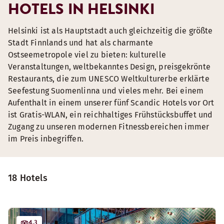
HOTELS IN HELSINKI
Helsinki ist als Hauptstadt auch gleichzeitig die größte
Stadt Finnlands und hat als charmante
Ostseemetropole viel zu bieten: kulturelle
Veranstaltungen, weltbekanntes Design, preisgekrönte
Restaurants, die zum UNESCO Weltkulturerbe erklärte
Seefestung Suomenlinna und vieles mehr. Bei einem
Aufenthalt in einem unserer fünf Scandic Hotels vor Ort
ist Gratis-WLAN, ein reichhaltiges Frühstücksbuffet und
Zugang zu unseren modernen Fitnessbereichen immer
im Preis inbegriffen.
18 Hotels
4.3