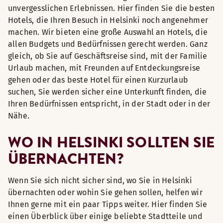
unvergesslichen Erlebnissen. Hier finden Sie die besten
Hotels, die Ihren Besuch in Helsinki noch angenehmer
machen. Wir bieten eine große Auswahl an Hotels, die
allen Budgets und Bedürfnissen gerecht werden. Ganz
gleich, ob Sie auf Geschäftsreise sind, mit der Familie
Urlaub machen, mit Freunden auf Entdeckungsreise
gehen oder das beste Hotel für einen Kurzurlaub
suchen, Sie werden sicher eine Unterkunft finden, die
Ihren Bedürfnissen entspricht, in der Stadt oder in der
Nähe.
WO IN HELSINKI SOLLTEN SIE
ÜBERNACHTEN?
Wenn Sie sich nicht sicher sind, wo Sie in Helsinki
übernachten oder wohin Sie gehen sollen, helfen wir
Ihnen gerne mit ein paar Tipps weiter. Hier finden Sie
einen Überblick über einige beliebte Stadtteile und