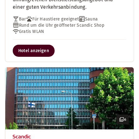
einer guten Verkehrsanbindung.
Bar
Für Haustiere geeignet
Sauna
Rund um die Uhr geöffneter Scandic Shop
Gratis WLAN
Hotel anzeigen
6