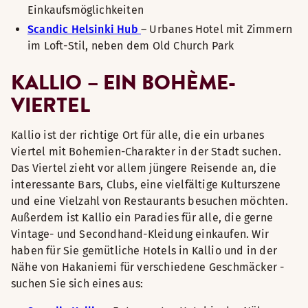
Einkaufsmöglichkeiten
Scandic Helsinki Hub
– Urbanes Hotel mit Zimmern
im Loft-Stil, neben dem Old Church Park
KALLIO – EIN BOHÈME-
VIERTEL
Kallio ist der richtige Ort für alle, die ein urbanes
Viertel mit Bohemien-Charakter in der Stadt suchen.
Das Viertel zieht vor allem jüngere Reisende an, die
interessante Bars, Clubs, eine vielfältige Kulturszene
und eine Vielzahl von Restaurants besuchen möchten.
Außerdem ist Kallio ein Paradies für alle, die gerne
Vintage- und Secondhand-Kleidung einkaufen. Wir
haben für Sie gemütliche Hotels in Kallio und in der
Nähe von Hakaniemi für verschiedene Geschmäcker -
suchen Sie sich eines aus: