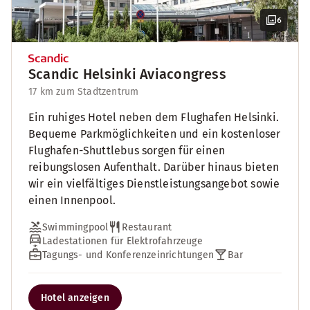
6
Scandic Helsinki Aviacongress
17 km zum Stadtzentrum
Ein ruhiges Hotel neben dem Flughafen Helsinki.
Bequeme Parkmöglichkeiten und ein kostenloser
Flughafen-Shuttlebus sorgen für einen
reibungslosen Aufenthalt. Darüber hinaus bieten
wir ein vielfältiges Dienstleistungsangebot sowie
einen Innenpool.
Swimmingpool
Restaurant
Ladestationen für Elektrofahrzeuge
Tagungs- und Konferenzeinrichtungen
Bar
Hotel anzeigen