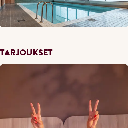
TARJOUKSET