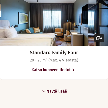
4
Standard Family Four
20 - 23 m² (Max. 4 vierasta)
Katso huoneen tiedot
Näytä lisää