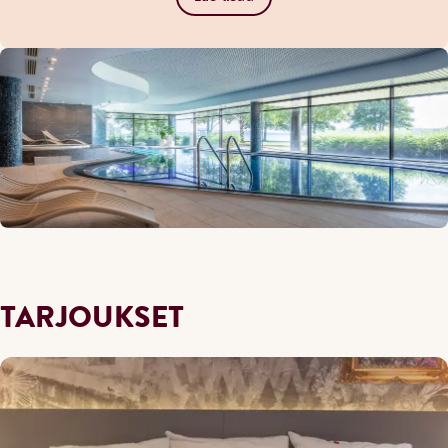
TARJOUKSET