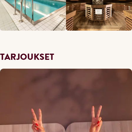
TARJOUKSET