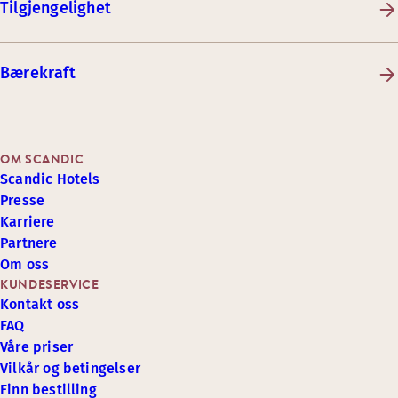
Tilgjengelighet
Bærekraft
OM SCANDIC
Scandic Hotels
Presse
Karriere
Partnere
Om oss
KUNDESERVICE
Kontakt oss
FAQ
Våre priser
Vilkår og betingelser
Finn bestilling