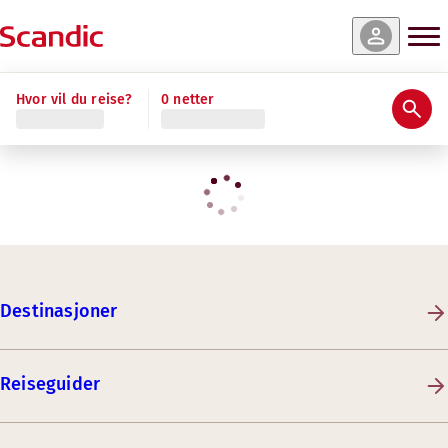
Hvor vil du reise?
0 netter
Destinasjoner
Reiseguider