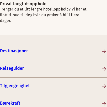
Privat langtidsopphold
Trenger du et litt lengre hotellopphold? Vi har et
flott tilbud til deg hvis du ønsker å bli i flere
dager.
Destinasjoner
Reiseguider
Tilgjengelighet
Bærekraft