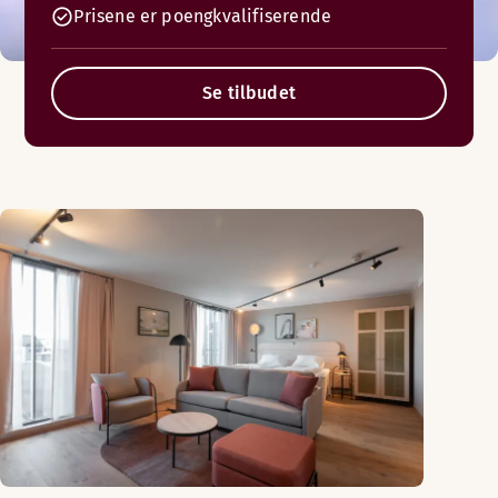
Prisene er poengkvalifiserende
Se tilbudet