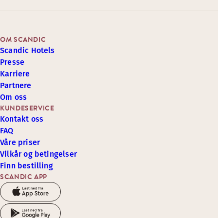
OM SCANDIC
Scandic Hotels
Presse
Karriere
Partnere
Om oss
KUNDESERVICE
Kontakt oss
FAQ
Våre priser
Vilkår og betingelser
Finn bestilling
SCANDIC APP