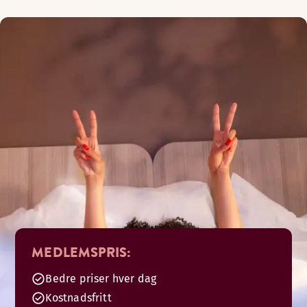
MEDLEMSPRIS:
Bedre priser hver dag
Kostnadsfritt