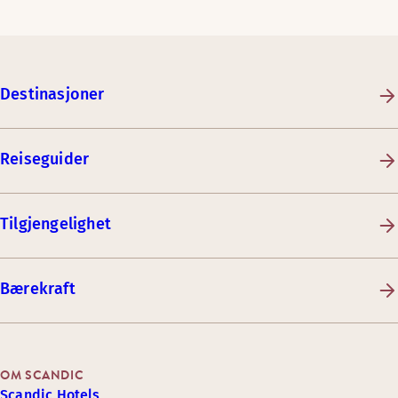
Destinasjoner
Reiseguider
Tilgjengelighet
Bærekraft
OM SCANDIC
Scandic Hotels