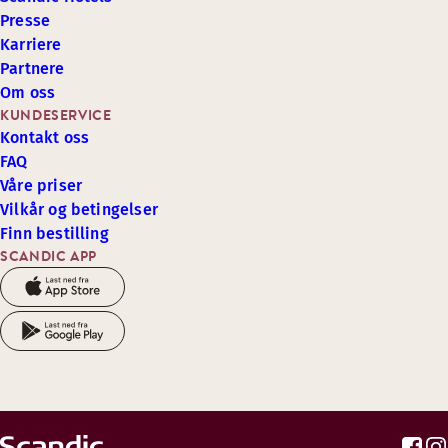
Presse
Karriere
Partnere
Om oss
KUNDESERVICE
Kontakt oss
FAQ
Våre priser
Vilkår og betingelser
Finn bestilling
SCANDIC APP