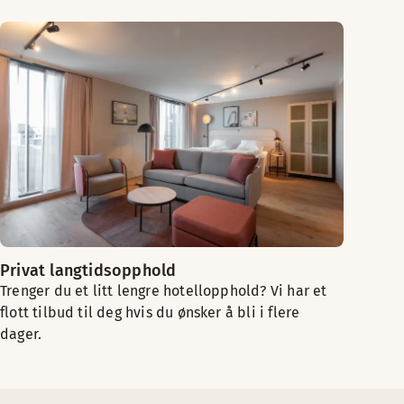
Privat langtidsopphold
Trenger du et litt lengre hotellopphold? Vi har et
flott tilbud til deg hvis du ønsker å bli i flere
dager.