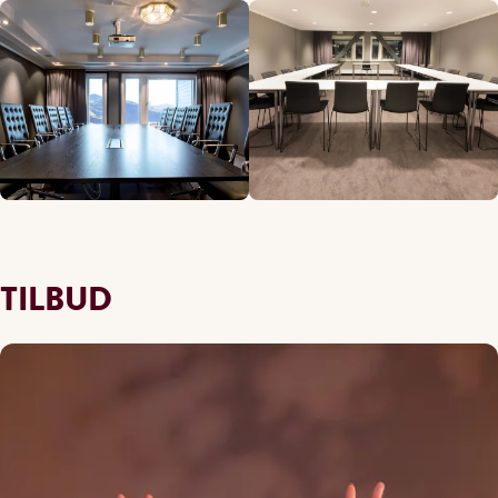
TILBUD