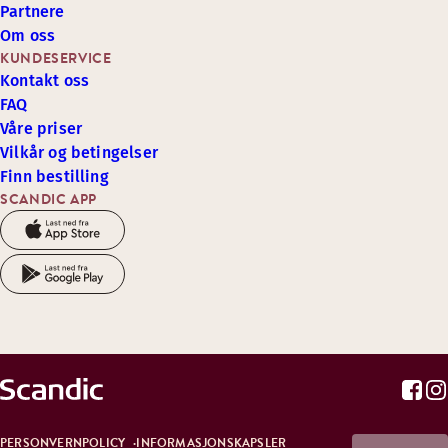
Partnere
Om oss
KUNDESERVICE
Kontakt oss
FAQ
Våre priser
Vilkår og betingelser
Finn bestilling
SCANDIC APP
PERSONVERNPOLICY
INFORMASJONSKAPSLER