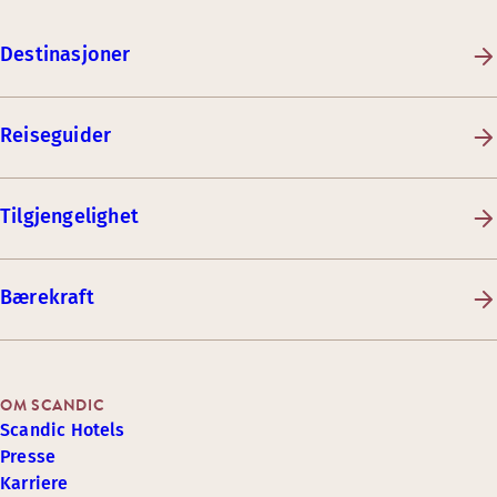
Destinasjoner
Reiseguider
Tilgjengelighet
Bærekraft
OM SCANDIC
Scandic Hotels
Presse
Karriere