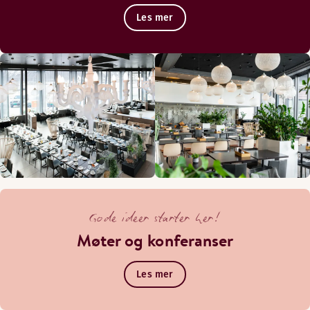
Les mer
Gode ideer starter her!
Møter og konferanser
Les mer