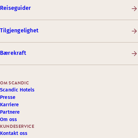
Reiseguider
Tilgjengelighet
Bærekraft
OM SCANDIC
Scandic Hotels
Presse
Karriere
Partnere
Om oss
KUNDESERVICE
Kontakt oss