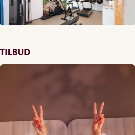
TILBUD