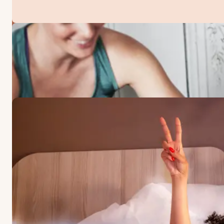
TILBUD