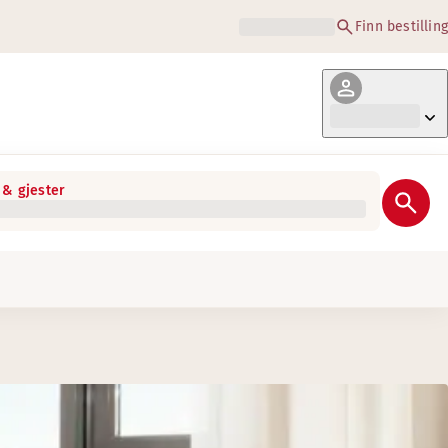
Finn bestilling
& gjester