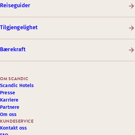
Reiseguider
Tilgjengelighet
Bærekraft
OM SCANDIC
Scandic Hotels
Presse
Karriere
Partnere
Om oss
KUNDESERVICE
Kontakt oss