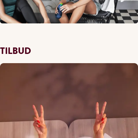
TILBUD