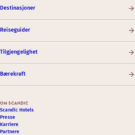
Destinasjoner
Reiseguider
Tilgjengelighet
Bærekraft
OM SCANDIC
Scandic Hotels
Presse
Karriere
Partnere