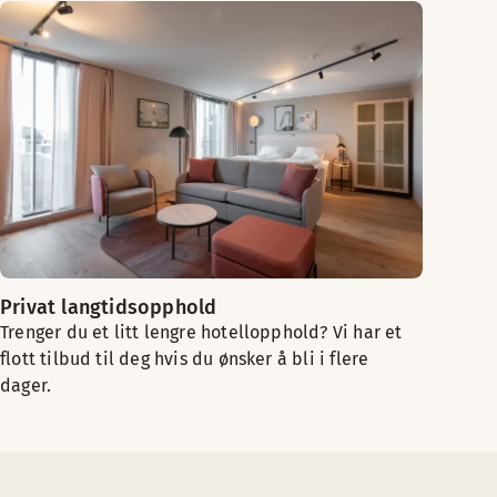
Privat langtidsopphold
Trenger du et litt lengre hotellopphold? Vi har et
flott tilbud til deg hvis du ønsker å bli i flere
dager.