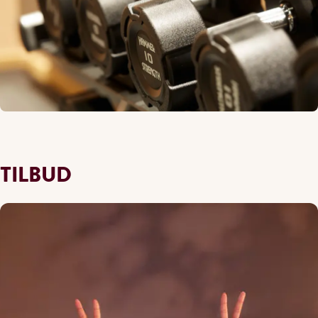
TILBUD