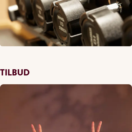
TILBUD