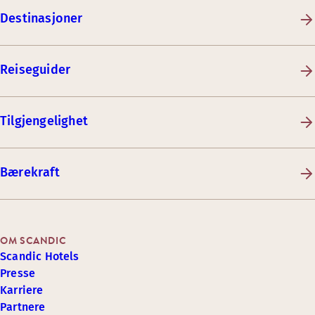
Destinasjoner
Reiseguider
Tilgjengelighet
Bærekraft
OM SCANDIC
Scandic Hotels
Presse
Karriere
Partnere