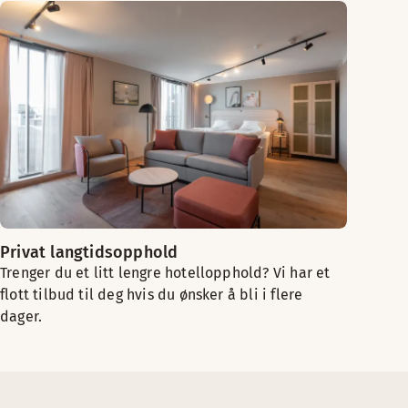
Privat langtidsopphold
Trenger du et litt lengre hotellopphold? Vi har et
flott tilbud til deg hvis du ønsker å bli i flere
dager.