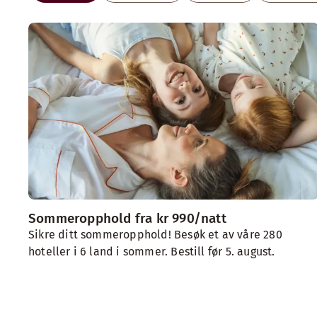
Sommeropphold fra kr 990/natt
Sikre ditt sommeropphold! Besøk et av våre 280
hoteller i 6 land i sommer. Bestill før 5. august.