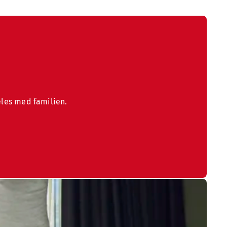
eles med familien.