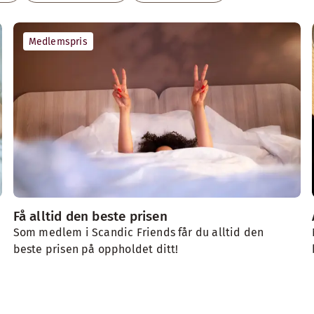
Medlemspris
Få alltid den beste prisen
Som medlem i Scandic Friends får du alltid den
beste prisen på oppholdet ditt!