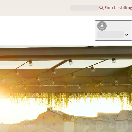
Finn bestilling