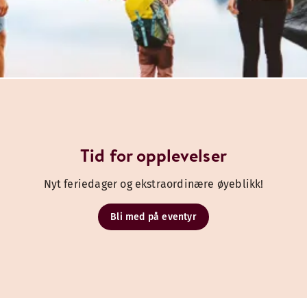
Tid for opplevelser
Nyt feriedager og ekstraordinære øyeblikk!
Bli med på eventyr