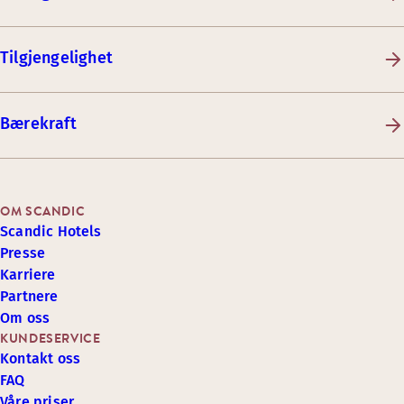
Tilgjengelighet
Bærekraft
OM SCANDIC
Scandic Hotels
Presse
Karriere
Partnere
Om oss
KUNDESERVICE
Kontakt oss
FAQ
Våre priser