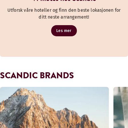
Utforsk våre hoteller og finn den beste lokasjonen for
ditt neste arrangement!
Les mer
SCANDIC BRANDS