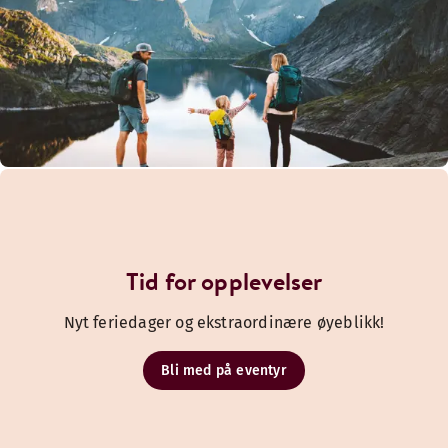
Tid for opplevelser
Nyt feriedager og ekstraordinære øyeblikk!
Bli med på eventyr