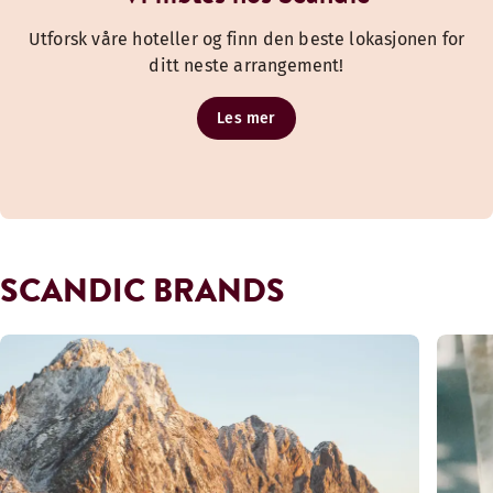
Utforsk våre hoteller og finn den beste lokasjonen for
ditt neste arrangement!
Les mer
SCANDIC BRANDS