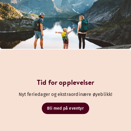
Tid for opplevelser
Nyt feriedager og ekstraordinære øyeblikk!
Bli med på eventyr