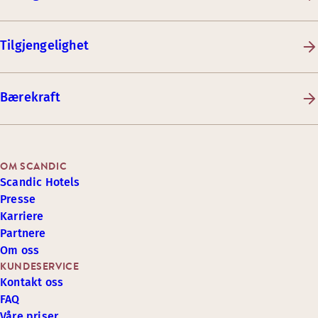
Tilgjengelighet
Bærekraft
OM SCANDIC
Scandic Hotels
Presse
Karriere
Partnere
Om oss
KUNDESERVICE
Kontakt oss
FAQ
Våre priser