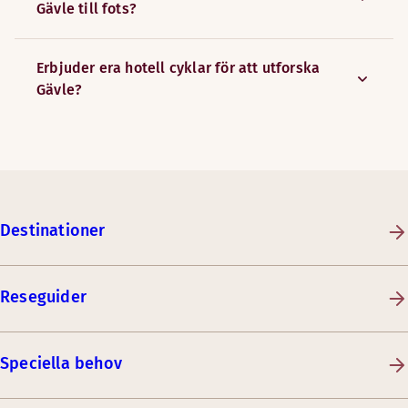
Gävle till fots?
Erbjuder era hotell cyklar för att utforska
Gävle?
Destinationer
Reseguider
Speciella behov