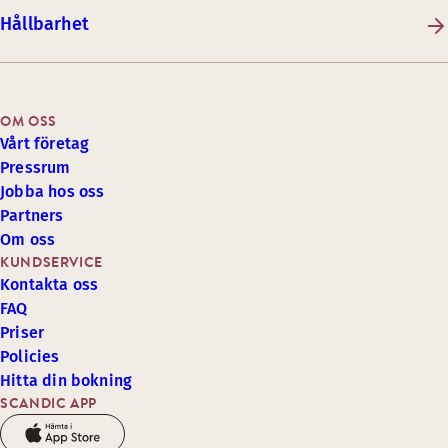
Hållbarhet
OM OSS
Vårt företag
Pressrum
Jobba hos oss
Partners
Om oss
KUNDSERVICE
Kontakta oss
FAQ
Priser
Policies
Hitta din bokning
SCANDIC APP