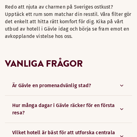
Redo att njuta av charmen på Sveriges ostkust?
Upptäck ett rum som matchar din resstil. Våra filter gör
det enkelt att hitta rätt komfort för dig. Kika på vårt
utbud av hotell i Gävle idag och börja se fram emot en
avkopplande vistelse hos oss.
VANLIGA FRÅGOR
Är Gävle en promenadvänlig stad?
Hur många dagar i Gävle räcker för en första
resa?
Vilket hotell är bäst för att utforska centrala