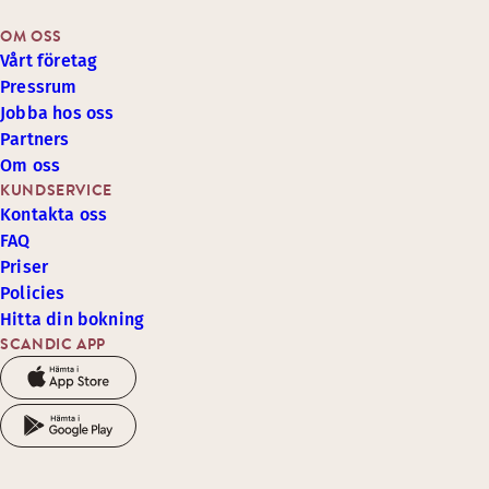
OM OSS
Vårt företag
Pressrum
Jobba hos oss
Partners
Om oss
KUNDSERVICE
Kontakta oss
FAQ
Priser
Policies
Hitta din bokning
SCANDIC APP