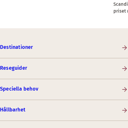
Scandi
priset
Destinationer
Reseguider
Speciella behov
Hållbarhet