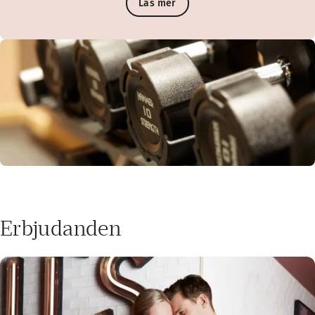
Läs mer
Erbjudanden