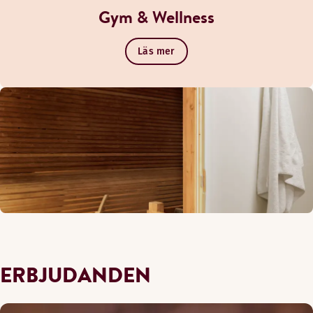
Gym & Wellness
Läs mer
ERBJUDANDEN