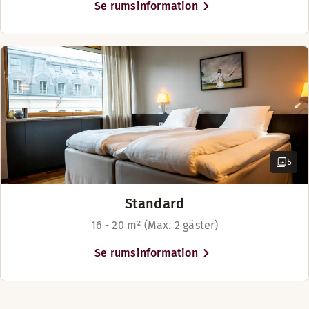
Se rumsinformation
5
Standard
16 - 20 m² (Max. 2 gäster)
Se rumsinformation