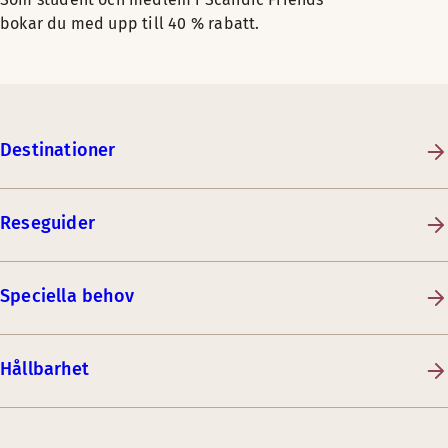
bokar du med upp till 40 % rabatt.
Destinationer
Reseguider
Speciella behov
Hållbarhet