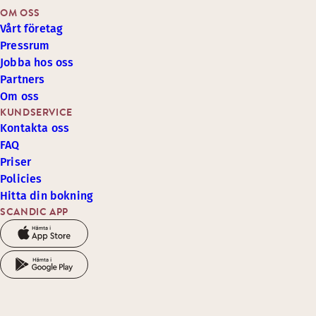
OM OSS
Vårt företag
Pressrum
Jobba hos oss
Partners
Om oss
KUNDSERVICE
Kontakta oss
FAQ
Priser
Policies
Hitta din bokning
SCANDIC APP