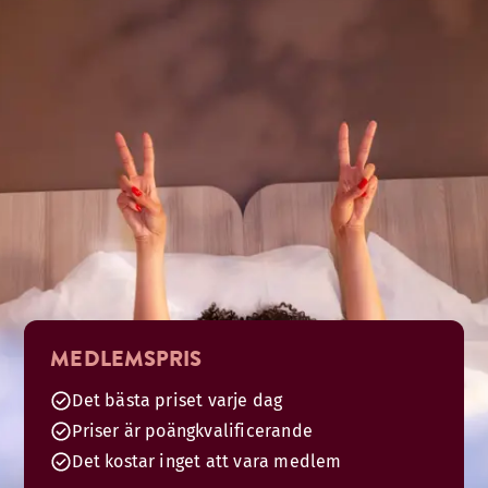
MEDLEMSPRIS
Det bästa priset varje dag
Priser är poängkvalificerande
Det kostar inget att vara medlem