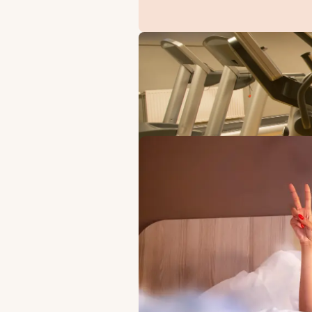
ERBJUDANDEN