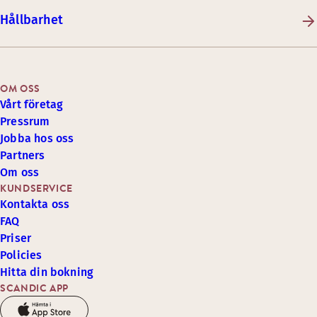
Hållbarhet
OM OSS
Vårt företag
Pressrum
Jobba hos oss
Partners
Om oss
KUNDSERVICE
Kontakta oss
FAQ
Priser
Policies
Hitta din bokning
SCANDIC APP