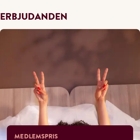
ERBJUDANDEN
MEDLEMSPRIS