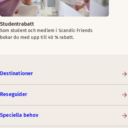
Studentrabatt
Som student och medlem i Scandic Friends
bokar du med upp till 40 % rabatt.
Destinationer
Reseguider
Speciella behov