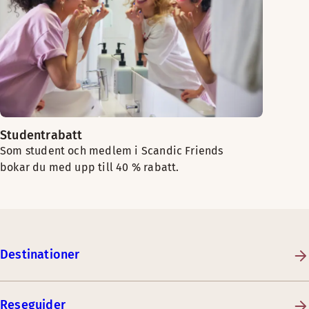
Studentrabatt
Som student och medlem i Scandic Friends
bokar du med upp till 40 % rabatt.
Destinationer
Reseguider