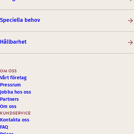
Speciella behov
Hållbarhet
OM OSS
Vårt företag
Pressrum
Jobba hos oss
Partners
Om oss
KUNDSERVICE
Kontakta oss
FAQ