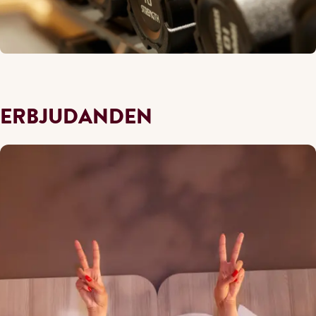
ERBJUDANDEN