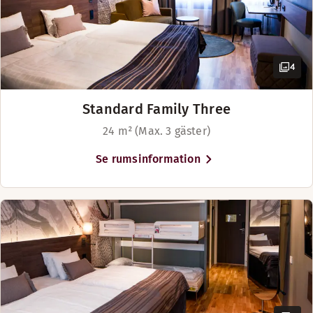
4
Standard Family Three
24 m² (Max. 3 gäster)
Se rumsinformation