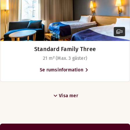
3
Standard Family Three
21 m² (Max. 3 gäster)
Se rumsinformation
Visa mer