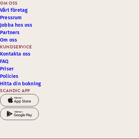
OM OSS
Vårt företag
Pressrum
Jobba hos oss
Partners
Om oss
KUNDSERVICE
Kontakta oss
FAQ
Priser
Policies
Hitta din bokning
SCANDIC APP