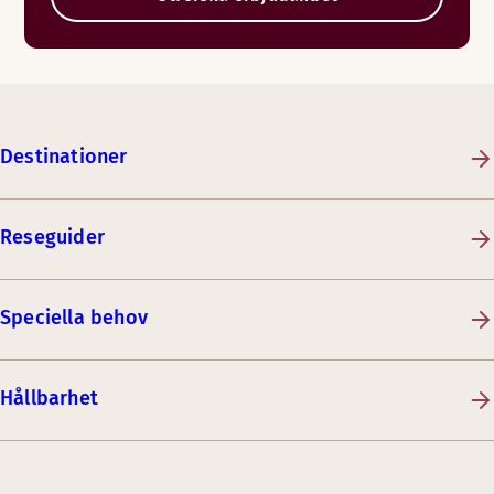
Destinationer
Reseguider
Speciella behov
Hållbarhet