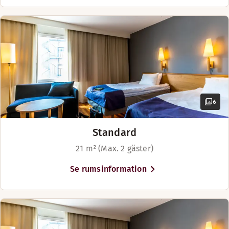
6
Standard
21 m² (Max. 2 gäster)
Se rumsinformation