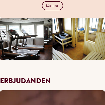
Läs mer
ERBJUDANDEN