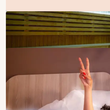
ERBJUDANDEN