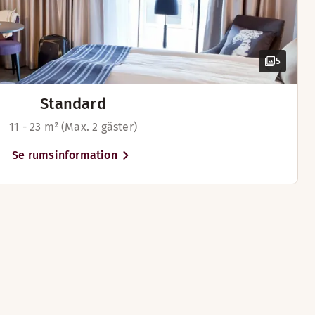
5
Standard
11 - 23 m² (Max. 2 gäster)
Se rumsinformation