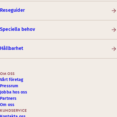
Reseguider
Speciella behov
Hållbarhet
OM OSS
Vårt företag
Pressrum
Jobba hos oss
Partners
Om oss
KUNDSERVICE
Kontakta oss