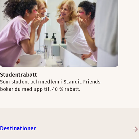
Studentrabatt
Som student och medlem i Scandic Friends
bokar du med upp till 40 % rabatt.
Destinationer