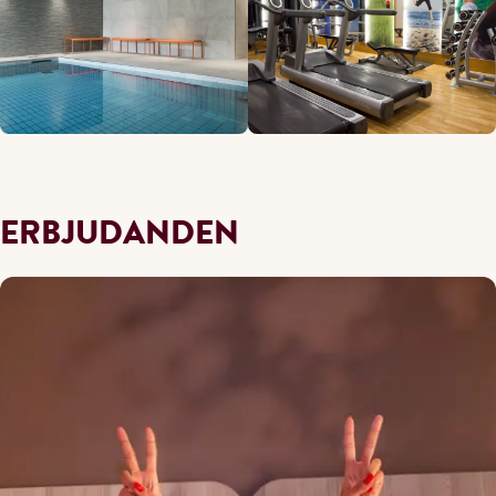
ERBJUDANDEN