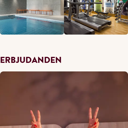
ERBJUDANDEN