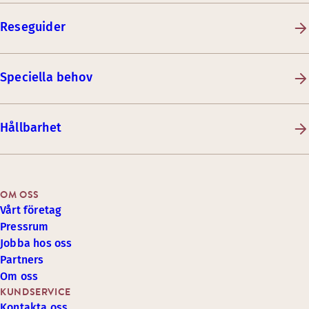
Reseguider
Speciella behov
Hållbarhet
OM OSS
Vårt företag
Pressrum
Jobba hos oss
Partners
Om oss
KUNDSERVICE
Kontakta oss