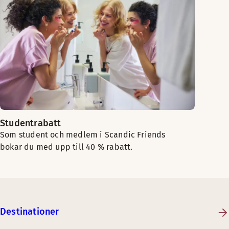
Studentrabatt
Som student och medlem i Scandic Friends
bokar du med upp till 40 % rabatt.
Destinationer