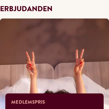
ERBJUDANDEN
MEDLEMSPRIS