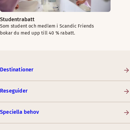
Studentrabatt
Som student och medlem i Scandic Friends
bokar du med upp till 40 % rabatt.
Destinationer
Reseguider
Speciella behov