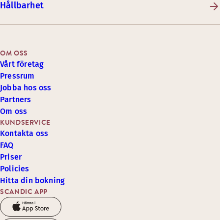
Hållbarhet
OM OSS
Vårt företag
Pressrum
Jobba hos oss
Partners
Om oss
KUNDSERVICE
Kontakta oss
FAQ
Priser
Policies
Hitta din bokning
SCANDIC APP