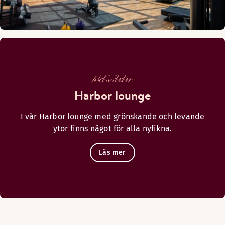
Aktiviteter
Harbor lounge
I vår Harbor lounge med grönskande och levande
ytor finns något för alla nyfikna.
Läs mer