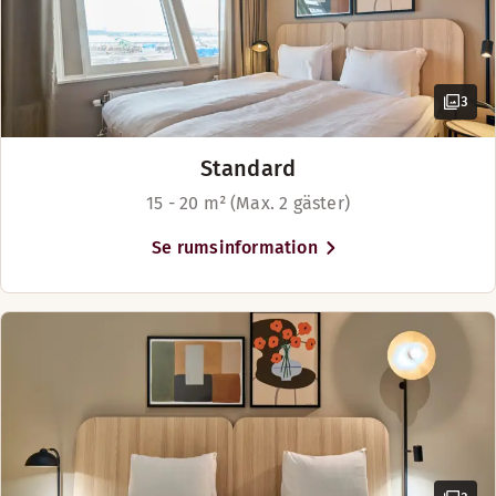
3
Standard
15 - 20 m² (Max. 2 gäster)
Se rumsinformation