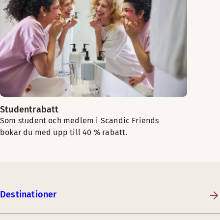
Studentrabatt
Som student och medlem i Scandic Friends
bokar du med upp till 40 % rabatt.
Destinationer