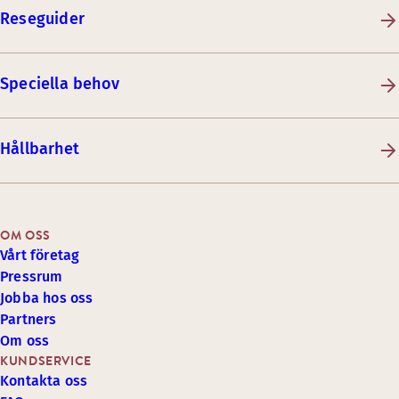
Reseguider
Speciella behov
Hållbarhet
OM OSS
Vårt företag
Pressrum
Jobba hos oss
Partners
Om oss
KUNDSERVICE
Kontakta oss