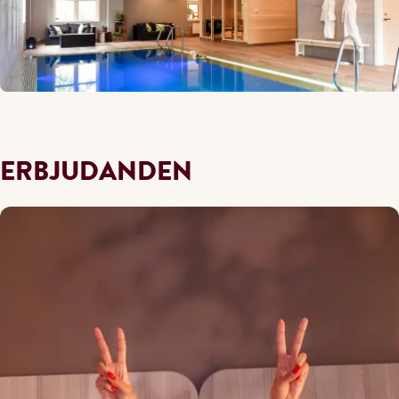
ERBJUDANDEN