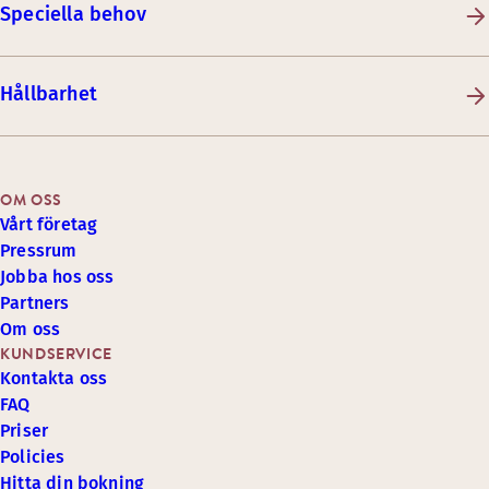
Speciella behov
Hållbarhet
OM OSS
Vårt företag
Pressrum
Jobba hos oss
Partners
Om oss
KUNDSERVICE
Kontakta oss
FAQ
Priser
Policies
Hitta din bokning