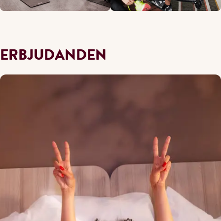
ERBJUDANDEN