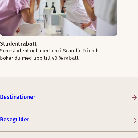
Studentrabatt
Som student och medlem i Scandic Friends
bokar du med upp till 40 % rabatt.
Destinationer
Reseguider