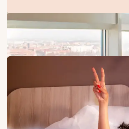
ERBJUDANDEN