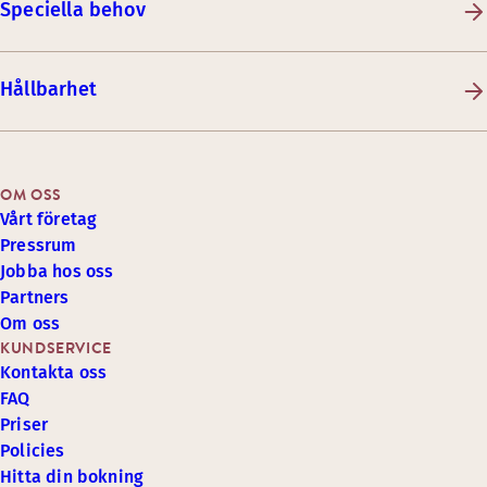
Speciella behov
Hållbarhet
OM OSS
Vårt företag
Pressrum
Jobba hos oss
Partners
Om oss
KUNDSERVICE
Kontakta oss
FAQ
Priser
Policies
Hitta din bokning