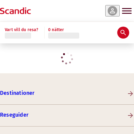
Vart vill du resa?
0 nätter
Destinationer
Reseguider