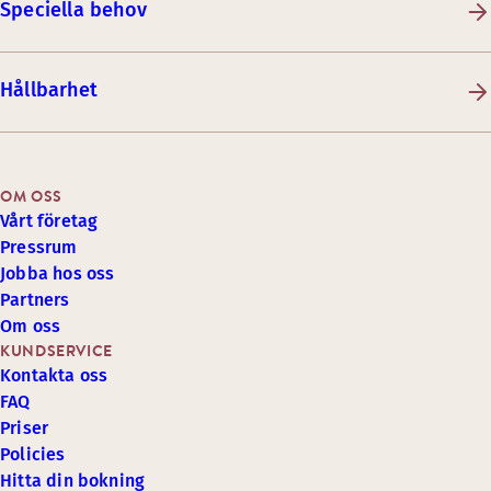
Speciella behov
Hållbarhet
OM OSS
Vårt företag
Pressrum
Jobba hos oss
Partners
Om oss
KUNDSERVICE
Kontakta oss
FAQ
Priser
Policies
Hitta din bokning