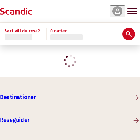
Vart vill du resa?
0 nätter
Destinationer
Reseguider