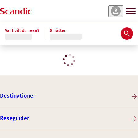
Vart vill du resa?
0 nätter
Destinationer
Reseguider