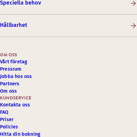
Speciella behov
Hållbarhet
OM OSS
Vårt företag
Pressrum
Jobba hos oss
Partners
Om oss
KUNDSERVICE
Kontakta oss
FAQ
Priser
Policies
Hitta din bokning