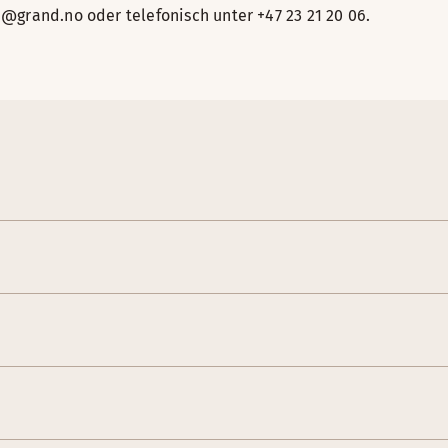
@grand.no oder telefonisch unter +47 23 21 20 06.