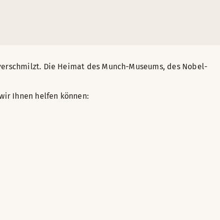
n verschmilzt. Die Heimat des Munch-Museums, des Nobel-
wir Ihnen helfen können: