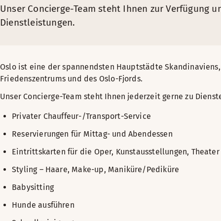
Unser Concierge-Team steht Ihnen zur Verfügung und
Dienstleistungen.
Oslo ist eine der spannendsten Hauptstädte Skandinaviens,
Friedenszentrums und des Oslo-Fjords.
Unser Concierge-Team steht Ihnen jederzeit gerne zu Dienste
Privater Chauffeur-/Transport-Service
Reservierungen für Mittag- und Abendessen
Eintrittskarten für die Oper, Kunstausstellungen, Theate
Styling – Haare, Make-up, Maniküre/Pediküre
Babysitting
Hunde ausführen