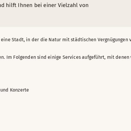
 hilft Ihnen bei einer Vielzahl von
 eine Stadt, in der die Natur mit städtischen Vergnügunge
n. Im Folgenden sind einige Services aufgeführt, mit denen 
r und Konzerte