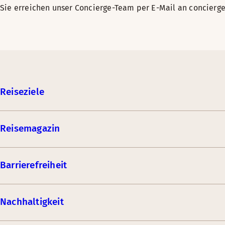
Sie erreichen unser Concierge-Team per E-Mail an concierge
Reiseziele
Reisemagazin
Barrierefreiheit
Nachhaltigkeit