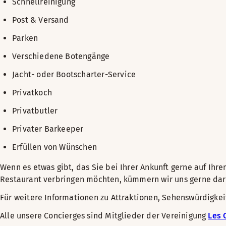
Schnellreinigung
Post & Versand
Parken
Verschiedene Botengänge
Jacht- oder Bootscharter-Service
Privatkoch
Privatbutler
Privater Barkeeper
Erfüllen von Wünschen
Wenn es etwas gibt, das Sie bei Ihrer Ankunft gerne auf I
Restaurant verbringen möchten, kümmern wir uns gerne da
Für weitere Informationen zu Attraktionen, Sehenswürdigk
Alle unsere Concierges sind Mitglieder der Vereinigung
Les 