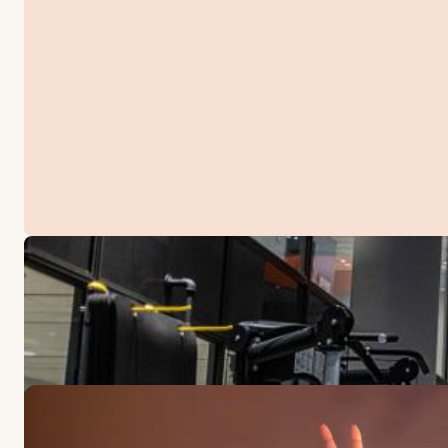
ANGEBOTE