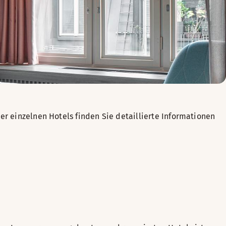
er einzelnen Hotels finden Sie detaillierte Informationen