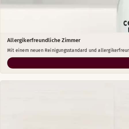
Allergikerfreundliche Zimmer
Mit einem neuen Reinigungsstandard und allergikerfre