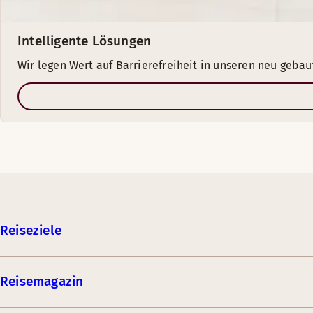
Intelligente Lösungen
Wir legen Wert auf Barrierefreiheit in unseren neu geba
Reiseziele
Reisemagazin