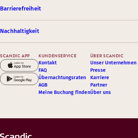
Barrierefreiheit
Nachhaltigkeit
SCANDIC APP
KUNDENSERVICE
ÜBER SCANDIC
Kontakt
Unser Unternehmen
FAQ
Presse
Übernachtungsraten
Karriere
AGB
Partner
Meine Buchung finden
Über uns