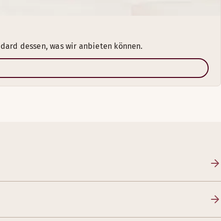
ndard dessen, was wir anbieten können.