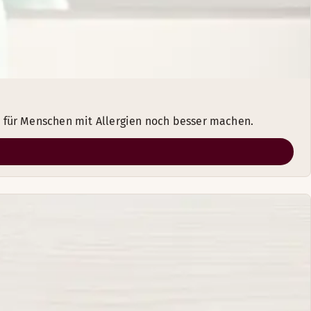
für Menschen mit Allergien noch besser machen.