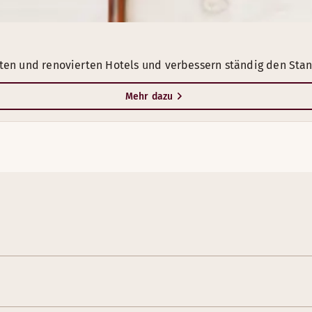
uten und renovierten Hotels und verbessern ständig den Sta
Mehr dazu