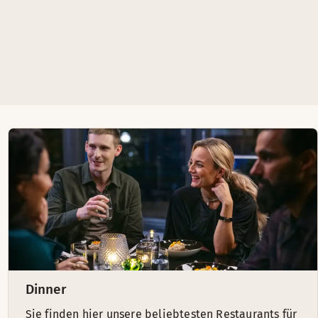
Dinner
Sie finden hier unsere beliebtesten Restaurants für