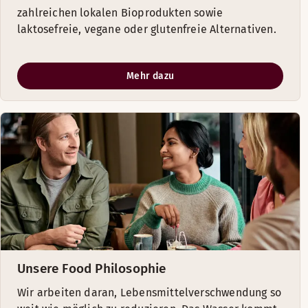
zahlreichen lokalen Bioprodukten sowie
laktosefreie, vegane oder glutenfreie Alternativen.
Mehr dazu
Unsere Food Philosophie
Wir arbeiten daran, Lebensmittelverschwendung so