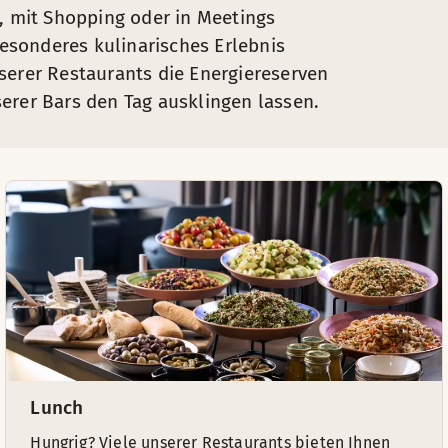
n, mit Shopping oder in Meetings
 besonderes kulinarisches Erlebnis
serer Restaurants die Energiereserven
erer Bars den Tag ausklingen lassen.
Lunch
Hungrig? Viele unserer Restaurants bieten Ihnen