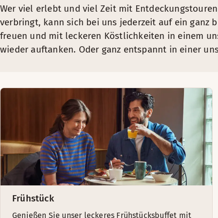
Wer viel erlebt und viel Zeit mit Entdeckungstoure
verbringt, kann sich bei uns jederzeit auf ein ganz
freuen und mit leckeren Köstlichkeiten in einem un
wieder auftanken. Oder ganz entspannt in einer uns
Frühstück
Genießen Sie unser leckeres Frühstücksbuffet mit