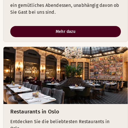
ein gemütliches Abendessen, unabhängig davon ob
Sie Gast bei uns sind.
Mehr dazu
Restaurants in Oslo
Entdecken Sie die beliebtesten Restaurants in