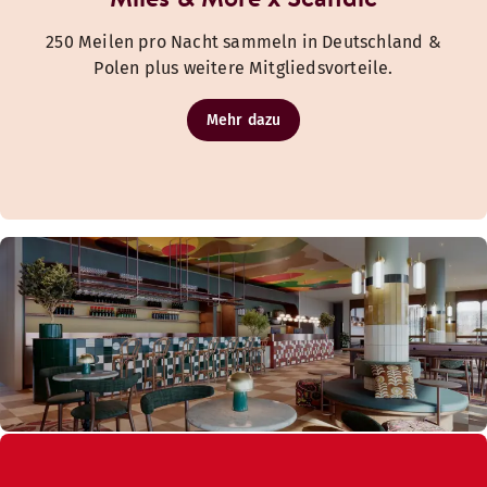
250 Meilen pro Nacht sammeln in Deutschland &
Polen plus weitere Mitgliedsvorteile.
Mehr dazu