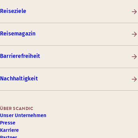
Reiseziele
Reisemagazin
Barrierefreiheit
Nachhaltigkeit
ÜBER SCANDIC
Unser Unternehmen
Presse
Karriere
Partner