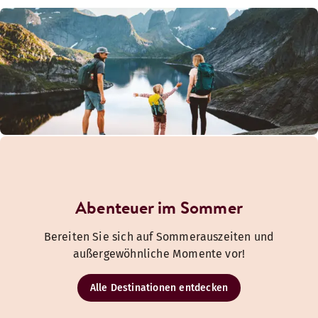
Abenteuer im Sommer
Bereiten Sie sich auf Sommerauszeiten und
außergewöhnliche Momente vor!
Alle Destinationen entdecken