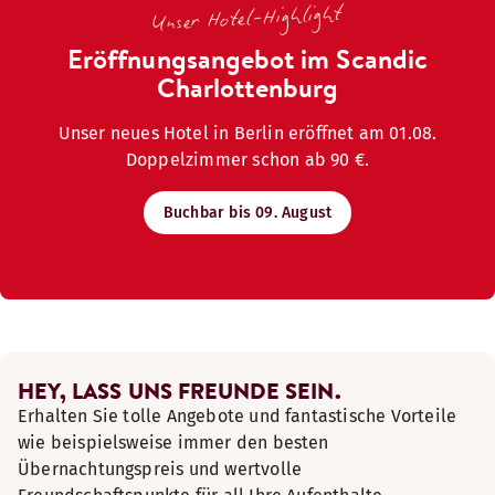
Unser Hotel-Highlight
Eröffnungsangebot im Scandic
Charlottenburg
Unser neues Hotel in Berlin eröffnet am 01.08.
Doppelzimmer schon ab 90 €.
Buchbar bis 09. August
HEY, LASS UNS FREUNDE SEIN.
Erhalten Sie tolle Angebote und fantastische Vorteile
wie beispielsweise immer den besten
Übernachtungspreis und wertvolle