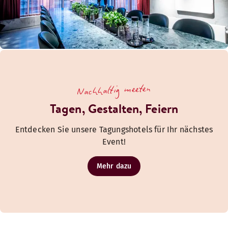
Nachhaltig meeten
Tagen, Gestalten, Feiern
Entdecken Sie unsere Tagungshotels für Ihr nächstes
Event!
Mehr dazu