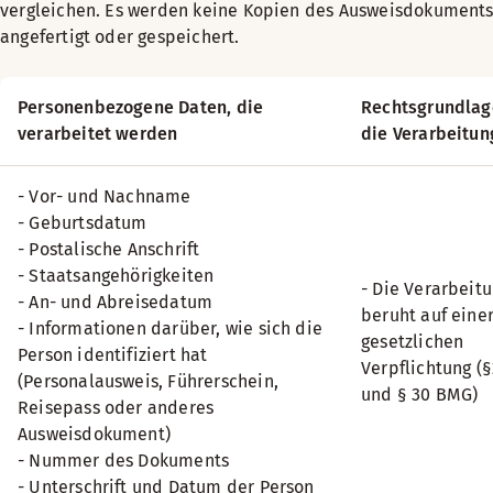
vergleichen. Es werden keine Kopien des Ausweisdokument
angefertigt oder gespeichert.
Personenbezogene Daten, die
Rechtsgrundlag
verarbeitet werden
die Verarbeitun
- Vor- und Nachname
- Geburtsdatum
- Postalische Anschrift
- Staatsangehörigkeiten
- Die Verarbeit
- An- und Abreisedatum
beruht auf eine
- Informationen darüber, wie sich die
gesetzlichen
Person identifiziert hat
Verpflichtung (
(Personalausweis, Führerschein,
und § 30 BMG)
Reisepass oder anderes
Ausweisdokument)
- Nummer des Dokuments
- Unterschrift und Datum der Person