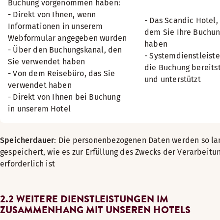
Buchung vorgenommen haben:
- Direkt von Ihnen, wenn
- Das Scandic Hotel, 
Informationen in unserem
dem Sie Ihre Buchu
Webformular angegeben wurden
haben
- Über den Buchungskanal, den
- Systemdienstleiste
Sie verwendet haben
die Buchung bereitst
- Von dem Reisebüro, das Sie
und unterstützt
verwendet haben
- Direkt von Ihnen bei Buchung
in unserem Hotel
Speicherdauer
: Die personenbezogenen Daten werden so la
gespeichert, wie es zur Erfüllung des Zwecks der Verarbeitu
erforderlich ist
2.2 WEITERE DIENSTLEISTUNGEN IM
ZUSAMMENHANG MIT UNSEREN HOTELS