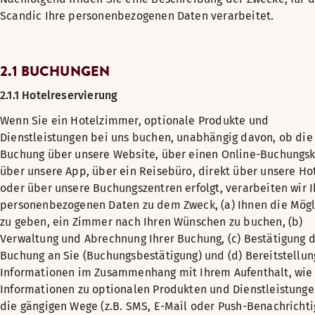
Scandic Ihre personenbezogenen Daten verarbeitet.
2.1 BUCHUNGEN
2.1.1 Hotelreservierung
Wenn Sie ein Hotelzimmer, optionale Produkte und
Dienstleistungen bei uns buchen, unabhängig davon, ob die
Buchung über unsere Website, über einen Online-Buchungsk
über unsere App, über ein Reisebüro, direkt über unsere Ho
oder über unsere Buchungszentren erfolgt, verarbeiten wir I
personenbezogenen Daten zu dem Zweck, (a) Ihnen die Mögl
zu geben, ein Zimmer nach Ihren Wünschen zu buchen, (b)
Verwaltung und Abrechnung Ihrer Buchung, (c) Bestätigung 
Buchung an Sie (Buchungsbestätigung) und (d) Bereitstellun
Informationen im Zusammenhang mit Ihrem Aufenthalt, wie z
Informationen zu optionalen Produkten und Dienstleistunge
die gängigen Wege (z.B. SMS, E-Mail oder Push-Benachrichti