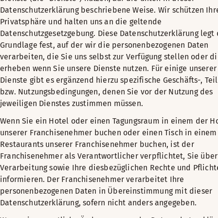
Datenschutzerklärung beschriebene Weise. Wir schützen Ihr
Privatsphäre und halten uns an die geltende
Datenschutzgesetzgebung. Diese Datenschutzerklärung legt 
Grundlage fest, auf der wir die personenbezogenen Daten
verarbeiten, die Sie uns selbst zur Verfügung stellen oder di
erheben wenn Sie unsere Dienste nutzen. Für einige unserer
Dienste gibt es ergänzend hierzu spezifische Geschäfts-, Te
bzw. Nutzungsbedingungen, denen Sie vor der Nutzung des
jeweiligen Dienstes zustimmen müssen.
Wenn Sie ein Hotel oder einen Tagungsraum in einem der H
unserer Franchisenehmer buchen oder einen Tisch in einem
Restaurants unserer Franchisenehmer buchen, ist der
Franchisenehmer als Verantwortlicher verpflichtet, Sie über
Verarbeitung sowie Ihre diesbezüglichen Rechte und Pflicht
informieren. Der Franchisenehmer verarbeitet Ihre
personenbezogenen Daten in Übereinstimmung mit dieser
Datenschutzerklärung, sofern nicht anders angegeben.