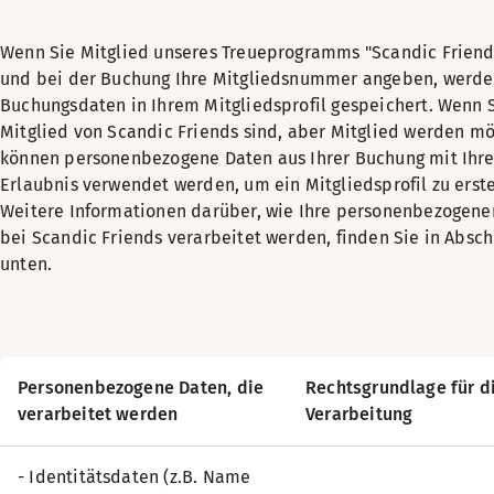
Wenn Sie Mitglied unseres Treueprogramms "Scandic Friend
und bei der Buchung Ihre Mitgliedsnummer angeben, werde
Buchungsdaten in Ihrem Mitgliedsprofil gespeichert. Wenn S
Mitglied von Scandic Friends sind, aber Mitglied werden m
können personenbezogene Daten aus Ihrer Buchung mit Ihre
Erlaubnis verwendet werden, um ein Mitgliedsprofil zu erste
Weitere Informationen darüber, wie Ihre personenbezogene
bei Scandic Friends verarbeitet werden, finden Sie in Abschn
unten.
Personenbezogene Daten, die
Rechtsgrundlage für d
verarbeitet werden
Verarbeitung
- Identitätsdaten (z.B. Name