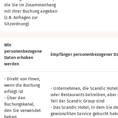
die Sie im Zusammenhang
mit Ihrer Buchung angeben
(z.B. Anfragen zur
Sitzordnung)
Wie
personenbezogene
Empfänger personenbezogener D
Daten erhoben
werden
- Direkt von Ihnen,
wenn die Buchung
- Unternehmen, die Scandic Hotel
erfolgt ist
oder Restaurants betreiben, aber 
- Über den
Teil der Scandic Group sind
Buchungskanal,
- Das Scandic Hotel, in dem Sie d
den Sie verwendet
gewünschten Service gebucht hab
haben