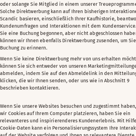
oder solange Sie Mitglied in einem unserer Treueprogramme
Solche Direktwerbung kann auf Ihren bisherigen Interaktion
Scandic basieren, einschließlich Ihrer Kaufhistorie, beantwo
Kundenumfragen und Interaktionen mit dem Kundenservice
Sie eine Buchung begonnen, aber nicht abgeschlossen habe
können wir Ihnen ebenfalls Direktwerbung zusenden, um Sie
Buchung zu erinnern.
Wenn Sie keine Direktwerbung mehr von uns erhalten möcht
können Sie sich entweder von unseren Marketingmitteilung
abmelden, indem Sie auf den Abmeldelink in den Mitteilun
klicken, die wir Ihnen senden, oder uns wie in Abschnitt 9
beschrieben kontaktieren.
Wenn Sie unsere Websites besuchen und zugestimmt haben,
wir Cookies auf Ihrem Computer platzieren, haben Sie ein
relevanteres und inspirierenderes Kundenerlebnis. Mit Hilf
Cookie-Daten kann ein Personalisierungssystem Ihre Intera
auf der Website verfolgen und Ihnen so relevantere Dienste