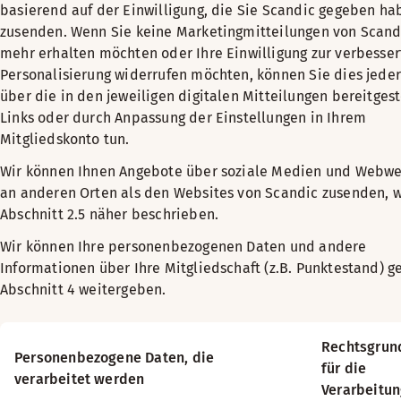
basierend auf der Einwilligung, die Sie Scandic gegeben ha
zusenden. Wenn Sie keine Marketingmitteilungen von Scand
mehr erhalten möchten oder Ihre Einwilligung zur verbesse
Personalisierung widerrufen möchten, können Sie dies jeder
über die in den jeweiligen digitalen Mitteilungen bereitgest
Links oder durch Anpassung der Einstellungen in Ihrem
Mitgliedskonto tun.
Wir können Ihnen Angebote über soziale Medien und Webw
an anderen Orten als den Websites von Scandic zusenden, w
Abschnitt 2.5 näher beschrieben.
Wir können Ihre personenbezogenen Daten und andere
Informationen über Ihre Mitgliedschaft (z.B. Punktestand) 
Abschnitt 4 weitergeben.
Rechtsgrun
Personenbezogene Daten, die
für die
verarbeitet werden
Verarbeitu