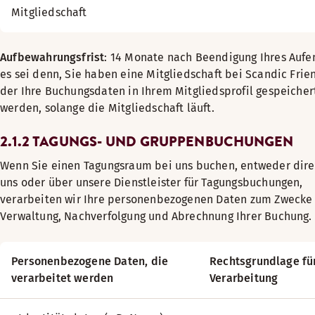
Mitgliedschaft
Aufbewahrungsfrist
: 14 Monate nach Beendigung Ihres Aufen
es sei denn, Sie haben eine Mitgliedschaft bei Scandic Frie
der Ihre Buchungsdaten in Ihrem Mitgliedsprofil gespeicher
werden, solange die Mitgliedschaft läuft.
2.1.2 TAGUNGS- UND GRUPPENBUCHUNGEN
Wenn Sie einen Tagungsraum bei uns buchen, entweder dire
uns oder über unsere Dienstleister für Tagungsbuchungen,
verarbeiten wir Ihre personenbezogenen Daten zum Zwecke
Verwaltung, Nachverfolgung und Abrechnung Ihrer Buchung.
Personenbezogene Daten, die
Rechtsgrundlage fü
verarbeitet werden
Verarbeitung