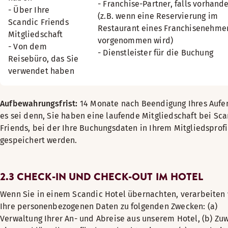
- Franchise-Partner, falls vorhand
- Über Ihre
(z.B. wenn eine Reservierung im
Scandic Friends
Restaurant eines Franchisenehme
Mitgliedschaft
vorgenommen wird)
- Von dem
- Dienstleister für die Buchung
Reisebüro, das Sie
verwendet haben
Aufbewahrungsfrist:
14 Monate nach Beendigung Ihres Aufen
es sei denn, Sie haben eine laufende Mitgliedschaft bei Sc
Friends, bei der Ihre Buchungsdaten in Ihrem Mitgliedsprofi
gespeichert werden.
2.3 CHECK-IN UND CHECK-OUT IM HOTEL
Wenn Sie in einem Scandic Hotel übernachten, verarbeiten 
Ihre personenbezogenen Daten zu folgenden Zwecken: (a)
Verwaltung Ihrer An- und Abreise aus unserem Hotel, (b) Zu