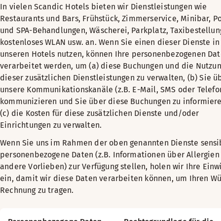
In vielen Scandic Hotels bieten wir Dienstleistungen wie
Restaurants und Bars, Frühstück, Zimmerservice, Minibar, P
und SPA-Behandlungen, Wäscherei, Parkplatz, Taxibestellun
kostenloses WLAN usw. an. Wenn Sie einen dieser Dienste in
unseren Hotels nutzen, können Ihre personenbezogenen Da
verarbeitet werden, um (a) diese Buchungen und die Nutzu
dieser zusätzlichen Dienstleistungen zu verwalten, (b) Sie ü
unsere Kommunikationskanäle (z.B. E-Mail, SMS oder Telefo
kommunizieren und Sie über diese Buchungen zu informier
(c) die Kosten für diese zusätzlichen Dienste und/oder
Einrichtungen zu verwalten.
Wenn Sie uns im Rahmen der oben genannten Dienste sensi
personenbezogene Daten (z.B. Informationen über Allergien
andere Vorlieben) zur Verfügung stellen, holen wir Ihre Einw
ein, damit wir diese Daten verarbeiten können, um Ihren W
Rechnung zu tragen.