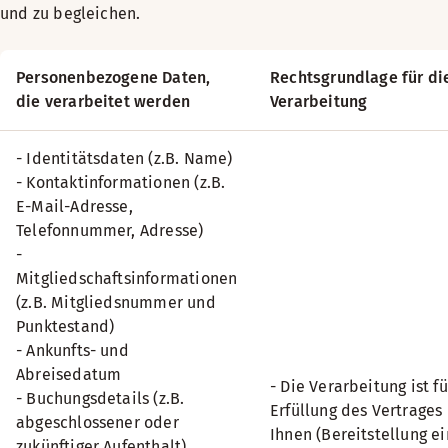
und zu begleichen.
Personenbezogene Daten,
Rechtsgrundlage für di
die verarbeitet werden
Verarbeitung
- Identitätsdaten (z.B. Name)
- Kontaktinformationen (z.B.
E-Mail-Adresse,
Telefonnummer, Adresse)
-
Mitgliedschaftsinformationen
(z.B. Mitgliedsnummer und
Punktestand)
- Ankunfts- und
Abreisedatum
- Die Verarbeitung ist fü
- Buchungsdetails (z.B.
Erfüllung des Vertrages
abgeschlossener oder
Ihnen (Bereitstellung e
zukünftiger Aufenthalt)