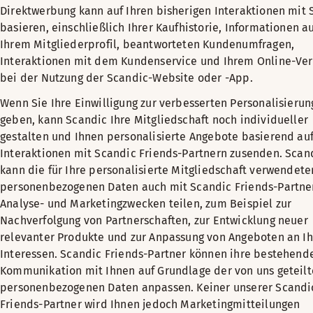
Direktwerbung kann auf Ihren bisherigen Interaktionen mit 
basieren, einschließlich Ihrer Kaufhistorie, Informationen a
Ihrem Mitgliederprofil, beantworteten Kundenumfragen,
Interaktionen mit dem Kundenservice und Ihrem Online-Ver
bei der Nutzung der Scandic-Website oder -App.
Wenn Sie Ihre Einwilligung zur verbesserten Personalisierun
geben, kann Scandic Ihre Mitgliedschaft noch individueller
gestalten und Ihnen personalisierte Angebote basierend auf
Interaktionen mit Scandic Friends-Partnern zusenden. Scan
kann die für Ihre personalisierte Mitgliedschaft verwendete
personenbezogenen Daten auch mit Scandic Friends-Partne
Analyse- und Marketingzwecken teilen, zum Beispiel zur
Nachverfolgung von Partnerschaften, zur Entwicklung neuer
relevanter Produkte und zur Anpassung von Angeboten an Ih
Interessen. Scandic Friends-Partner können ihre bestehend
Kommunikation mit Ihnen auf Grundlage der von uns geteil
personenbezogenen Daten anpassen. Keiner unserer Scandi
Friends-Partner wird Ihnen jedoch Marketingmitteilungen