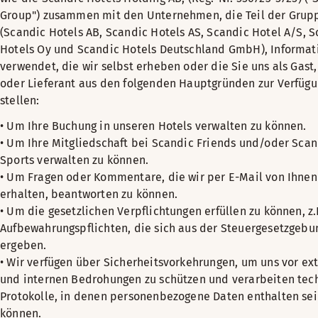
Group") zusammen mit den Unternehmen, die Teil der Grup
(Scandic Hotels AB, Scandic Hotels AS, Scandic Hotel A/S, 
Hotels Oy und Scandic Hotels Deutschland GmbH), Informat
verwendet, die wir selbst erheben oder die Sie uns als Gast
oder Lieferant aus den folgenden Hauptgründen zur Verfüg
stellen:
• Um Ihre Buchung in unseren Hotels verwalten zu können.
• Um Ihre Mitgliedschaft bei Scandic Friends und/oder Scan
Sports verwalten zu können.
• Um Fragen oder Kommentare, die wir per E-Mail von Ihnen
erhalten, beantworten zu können.
• Um die gesetzlichen Verpflichtungen erfüllen zu können, z.
Aufbewahrungspflichten, die sich aus der Steuergesetzgebu
ergeben.
• Wir verfügen über Sicherheitsvorkehrungen, um uns vor ex
und internen Bedrohungen zu schützen und verarbeiten tec
Protokolle, in denen personenbezogene Daten enthalten se
können.