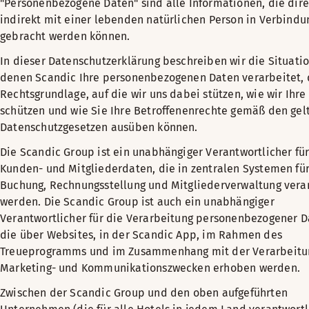
"Personenbezogene Daten" sind alle Informationen, die dire
indirekt mit einer lebenden natürlichen Person in Verbindu
gebracht werden können.
In dieser Datenschutzerklärung beschreiben wir die Situatio
denen Scandic Ihre personenbezogenen Daten verarbeitet, 
Rechtsgrundlage, auf die wir uns dabei stützen, wie wir Ihre
schützen und wie Sie Ihre Betroffenenrechte gemäß den ge
Datenschutzgesetzen ausüben können.
Die Scandic Group ist ein unabhängiger Verantwortlicher für
Kunden- und Mitgliederdaten, die in zentralen Systemen für
Buchung, Rechnungsstellung und Mitgliederverwaltung vera
werden. Die Scandic Group ist auch ein unabhängiger
Verantwortlicher für die Verarbeitung personenbezogener D
die über Websites, in der Scandic App, im Rahmen des
Treueprogramms und im Zusammenhang mit der Verarbeitu
Marketing- und Kommunikationszwecken erhoben werden.
Zwischen der Scandic Group und den oben aufgeführten