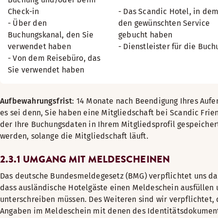
Check-in
- Das Scandic Hotel, in dem
- Über den
den gewünschten Service
Buchungskanal, den Sie
gebucht haben
verwendet haben
- Dienstleister für die Buch
- Von dem Reisebüro, das
Sie verwendet haben
Aufbewahrungsfrist
: 14 Monate nach Beendigung Ihres Aufen
es sei denn, Sie haben eine Mitgliedschaft bei Scandic Frie
der Ihre Buchungsdaten in Ihrem Mitgliedsprofil gespeicher
werden, solange die Mitgliedschaft läuft.
2.3.1 UMGANG MIT MELDESCHEINEN
Das deutsche Bundesmeldegesetz (BMG) verpflichtet uns da
dass ausländische Hotelgäste einen Meldeschein ausfüllen
unterschreiben müssen. Des Weiteren sind wir verpflichtet, 
Angaben im Meldeschein mit denen des Identitätsdokumen