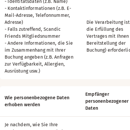
- Identitätsdaten (z.B. Name)
- Kontaktinformationen (z.B. E-
Mail-Adresse, Telefonnummer,
Adresse)
Die Verarbeitung ist
- Falls zutreffend, Scandic
die Erfüllung des
Friends Mitgliedsnummer
Vertrages mit Ihnen 
- Andere Informationen, die Sie
Bereitstellung der
im Zusammenhang mit Ihrer
Buchung) erforderli
Buchung angeben (z.B. Anfragen
zur Verfügbarkeit, Allergien,
Ausrüstung usw.)
Empfänger
Wie personenbezogene Daten
personenbezogener
erhoben werden
Daten
Je nachdem, wie Sie Ihre