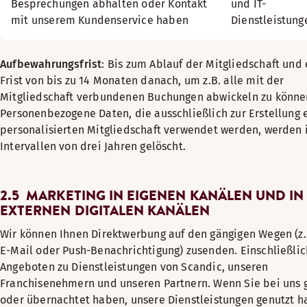
Besprechungen abhalten oder Kontakt
und IT-
mit unserem Kundenservice haben
Dienstleistung
Aufbewahrungsfrist
: Bis zum Ablauf der Mitgliedschaft und 
Frist von bis zu 14 Monaten danach, um z.B. alle mit der
Mitgliedschaft verbundenen Buchungen abwickeln zu könne
Personenbezogene Daten, die ausschließlich zur Erstellung 
personalisierten Mitgliedschaft verwendet werden, werden 
Intervallen von drei Jahren gelöscht.
2.5 MARKETING IN EIGENEN KANÄLEN UND IN
EXTERNEN DIGITALEN KANÄLEN
Wir können Ihnen Direktwerbung auf den gängigen Wegen (z.
E-Mail oder Push-Benachrichtigung) zusenden. Einschließlic
Angeboten zu Dienstleistungen von Scandic, unseren
Franchisenehmern und unseren Partnern. Wenn Sie bei uns 
oder übernachtet haben, unsere Dienstleistungen genutzt 