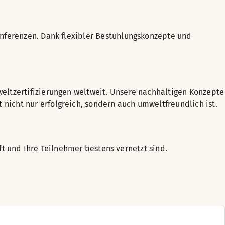
onferenzen. Dank flexibler Bestuhlungskonzepte und
eltzertifizierungen weltweit. Unsere nachhaltigen Konzepte
t nicht nur erfolgreich, sondern auch umweltfreundlich ist.
ft und Ihre Teilnehmer bestens vernetzt sind.