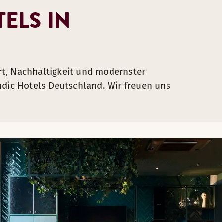
ELS IN
rt, Nachhaltigkeit und modernster
ndic Hotels Deutschland. Wir freuen uns