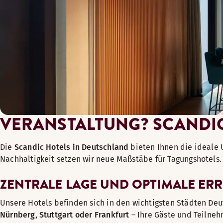
VERANSTALTUNG? SCANDIC
Die
Scandic Hotels in Deutschland
bieten Ihnen die ideale 
Nachhaltigkeit setzen wir neue Maßstäbe für Tagungshotels.
ZENTRALE LAGE UND OPTIMALE ER
Unsere Hotels befinden sich in den wichtigsten Städten De
Nürnberg, Stuttgart oder Frankfurt
– Ihre Gäste und Teilneh