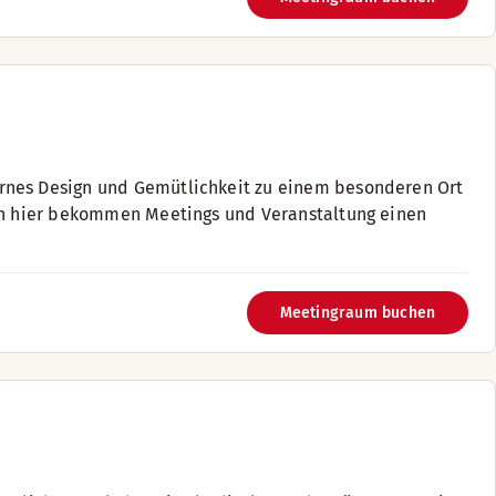
ernes Design und Gemütlichkeit zu einem besonderen Ort
enn hier bekommen Meetings und Veranstaltung einen
Meetingraum buchen