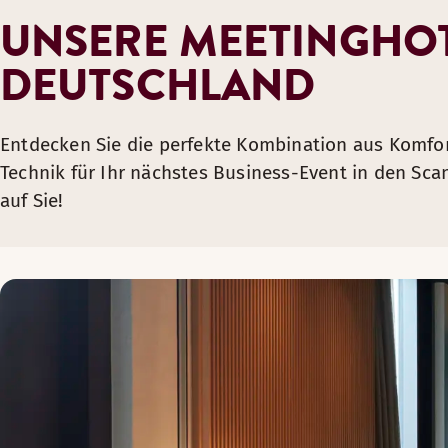
UNSERE MEETINGHOT
DEUTSCHLAND
Entdecken Sie die perfekte Kombination aus Komfo
Technik für Ihr nächstes Business-Event in den Sca
auf Sie!