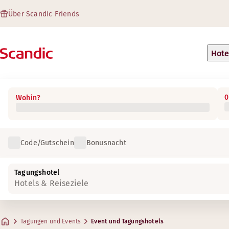
Über Scandic Friends
Hote
0
Wohin?
Code/Gutschein
Bonusnacht
Tagungshotel
Hotels & Reiseziele
Tagungen und Events
Event und Tagungshotels