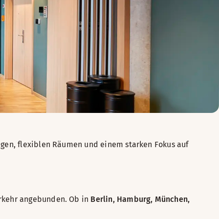
agen, flexiblen Räumen und einem starken Fokus auf
erkehr angebunden. Ob in
Berlin, Hamburg, München,