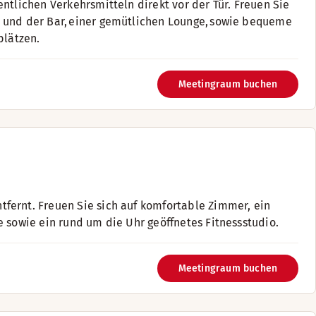
ntlichen Verkehrsmitteln direkt vor der Tür. Freuen Sie
t und der Bar, einer gemütlichen Lounge, sowie bequeme
lätzen. ​
Meetingraum buchen
fernt. Freuen Sie sich auf komfortable Zimmer, ein
e sowie ein rund um die Uhr geöffnetes Fitnessstudio.
Meetingraum buchen