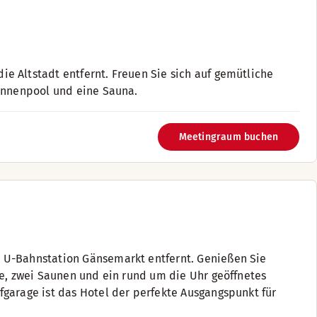
e Altstadt entfernt. Freuen Sie sich auf gemütliche
nenpool und eine Sauna. ​ ​
Meetingraum buchen
 U-Bahnstation Gänsemarkt entfernt. Genießen Sie
se, zwei Saunen und ein rund um die Uhr geöffnetes
garage ist das Hotel der perfekte Ausgangspunkt für