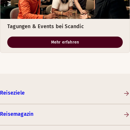
Tagungen & Events bei Scandic
Mehr erfahren
Reiseziele
Reisemagazin