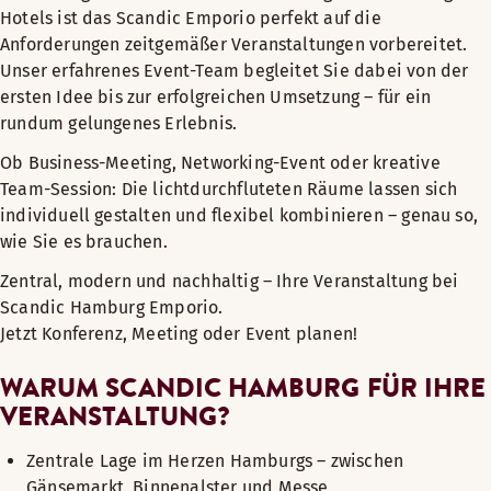
Hotels ist das Scandic Emporio perfekt auf die
Anforderungen zeitgemäßer Veranstaltungen vorbereitet.
Unser erfahrenes Event-Team begleitet Sie dabei von der
ersten Idee bis zur erfolgreichen Umsetzung – für ein
rundum gelungenes Erlebnis.
Ob Business-Meeting, Networking-Event oder kreative
Team-Session: Die lichtdurchfluteten Räume lassen sich
individuell gestalten und flexibel kombinieren – genau so,
wie Sie es brauchen.
Zentral, modern und nachhaltig – Ihre Veranstaltung bei
Scandic Hamburg Emporio.
Jetzt Konferenz, Meeting oder Event planen!
WARUM SCANDIC HAMBURG FÜR IHRE
VERANSTALTUNG?
Zentrale Lage im Herzen Hamburgs – zwischen
Gänsemarkt, Binnenalster und Messe