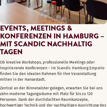
EVENTS, MEETINGS &
KONFERENZEN IN HAMBURG –
MIT SCANDIC NACHHALTIG
TAGEN
Ob kreative Workshops, professionelle Meetings oder
inspirierende Konferenzen – im Scandic Hamburg Emporio
finden Sie den idealen Rahmen für Ihre Veranstaltung
mitten in der Hansestadt.
Zentral an der Binnenalster gelegen, erwarten Sie bei uns
zehn moderne Tagungsräume mit Platz für bis zu 120
Personen. Dank der durchdachten Raumkonzepte,
hochwertiger Technik und der nachhaltigen Ausrichtung des