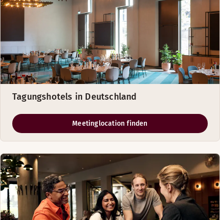
Tagungshotels in Deutschland
Meetinglocation finden