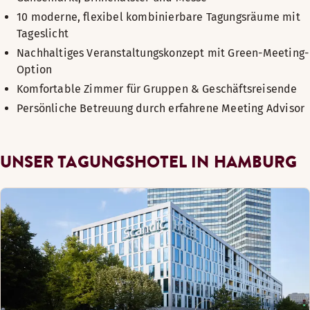
10 moderne, flexibel kombinierbare Tagungsräume mit
Tageslicht
Nachhaltiges Veranstaltungskonzept mit Green-Meeting-
Option
Komfortable Zimmer für Gruppen & Geschäftsreisende
Persönliche Betreuung durch erfahrene Meeting Advisor
UNSER TAGUNGSHOTEL IN HAMBURG