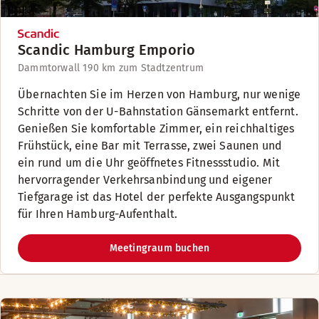
Scandic Hamburg Emporio
Dammtorwall 19
0 km zum Stadtzentrum
Übernachten Sie im Herzen von Hamburg, nur wenige
Schritte von der U-Bahnstation Gänsemarkt entfernt.
Genießen Sie komfortable Zimmer, ein reichhaltiges
Frühstück, eine Bar mit Terrasse, zwei Saunen und
ein rund um die Uhr geöffnetes Fitnessstudio. Mit
hervorragender Verkehrsanbindung und eigener
Tiefgarage ist das Hotel der perfekte Ausgangspunkt
für Ihren Hamburg-Aufenthalt.
Meetingraum buchen