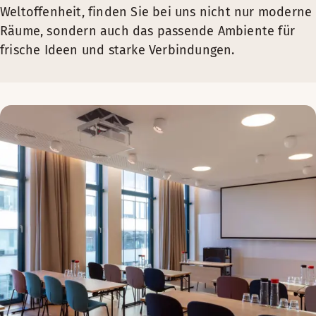
Weltoffenheit, finden Sie bei uns nicht nur moderne
Räume, sondern auch das passende Ambiente für
frische Ideen und starke Verbindungen.