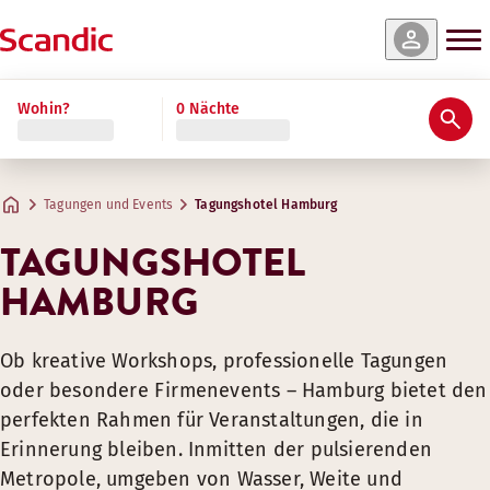
Wohin?
0 Nächte
Tagungen und Events
Tagungshotel Hamburg
TAGUNGSHOTEL
HAMBURG
Ob kreative Workshops, professionelle Tagungen
oder besondere Firmenevents – Hamburg bietet den
perfekten Rahmen für Veranstaltungen, die in
Erinnerung bleiben. Inmitten der pulsierenden
Metropole, umgeben von Wasser, Weite und