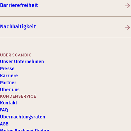
Barrierefreiheit
Nachhaltigkeit
ÜBER SCANDIC
Unser Unternehmen
Presse
Karriere
Partner
Über uns
KUNDENSERVICE
Kontakt
FAQ
Übernachtungsraten
AGB
Meine Buchung finden