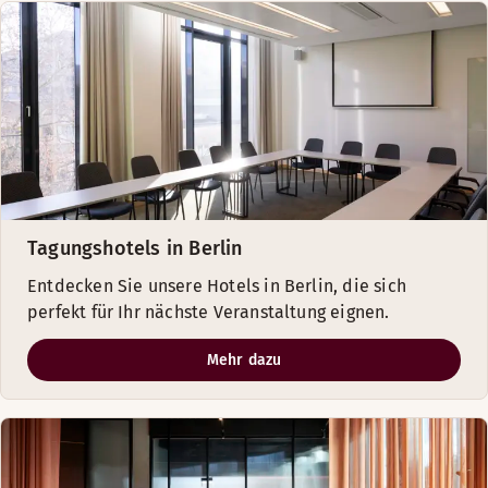
Tagungshotels in Berlin
Entdecken Sie unsere Hotels in Berlin, die sich
perfekt für Ihr nächste Veranstaltung eignen.
Mehr dazu