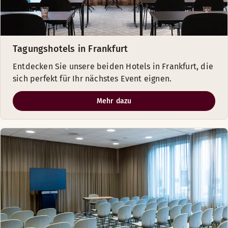
Tagungshotels in Frankfurt
Entdecken Sie unsere beiden Hotels in Frankfurt, die
sich perfekt für Ihr nächstes Event eignen.
Mehr dazu