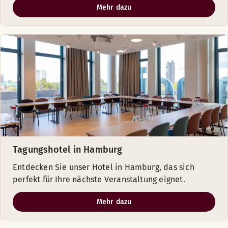
Mehr dazu
Tagungshotel in Hamburg
Entdecken Sie unser Hotel in Hamburg, das sich
perfekt für Ihre nächste Veranstaltung eignet.
Mehr dazu