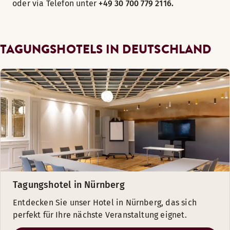
oder via Telefon unter
+49 30 700 779 2116.
TAGUNGSHOTELS IN DEUTSCHLAND
Tagungshotel in Nürnberg
Entdecken Sie unser Hotel in Nürnberg, das sich
perfekt für Ihre nächste Veranstaltung eignet.