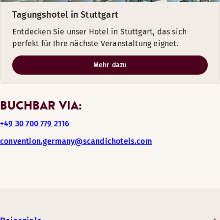
Tagungshotel in Stuttgart
Entdecken Sie unser Hotel in Stuttgart, das sich
perfekt für Ihre nächste Veranstaltung eignet.
Mehr dazu
BUCHBAR VIA:
+49 30 700 779 2116
convention.germany@scandichotels.com