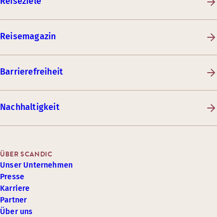
Reiseziele
Reisemagazin
Barrierefreiheit
Nachhaltigkeit
ÜBER SCANDIC
Unser Unternehmen
Presse
Karriere
Partner
Über uns