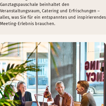
Ganztagspauschale beinhaltet den
Veranstaltungsraum, Catering und Erfrischungen –
alles, was Sie für ein entspanntes und inspirierendes
Meeting-Erlebnis brauchen.