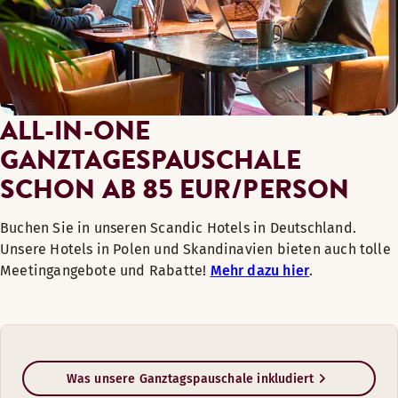
ALL-IN-ONE
GANZTAGESPAUSCHALE
SCHON AB 85 EUR/PERSON
Buchen Sie in unseren Scandic Hotels in Deutschland.
Unsere Hotels in Polen und Skandinavien bieten auch tolle
Meetingangebote und Rabatte!
Mehr dazu hier
.
Was unsere Ganztagspauschale inkludiert