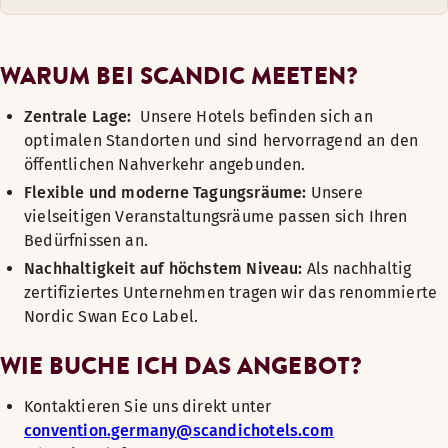
WARUM BEI SCANDIC MEETEN?
Zentrale Lage:
Unsere Hotels befinden sich an
optimalen Standorten und sind hervorragend an den
öffentlichen Nahverkehr angebunden.
Flexible und moderne Tagungsräume:
Unsere
vielseitigen Veranstaltungsräume passen sich Ihren
Bedürfnissen an.
Nachhaltigkeit auf höchstem Niveau:
Als nachhaltig
zertifiziertes Unternehmen tragen wir das renommierte
Nordic Swan Eco Label.
WIE BUCHE ICH DAS ANGEBOT?
Kontaktieren Sie uns direkt unter
convention.germany@scandichotels.com