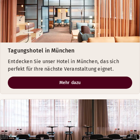
Tagungshotel in München
Entdecken Sie unser Hotel in München, das sich
perfekt für Ihre nächste Veranstaltung eignet.
Mehr dazu