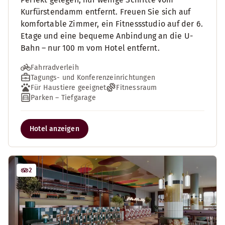
Kurfürstendamm entfernt. Freuen Sie sich auf
komfortable Zimmer, ein Fitnessstudio auf der 6.
Etage und eine bequeme Anbindung an die U-
Bahn – nur 100 m vom Hotel entfernt.
Fahrradverleih
Tagungs- und Konferenzeinrichtungen
Für Haustiere geeignet
Fitnessraum
Parken – Tiefgarage
Hotel anzeigen
2