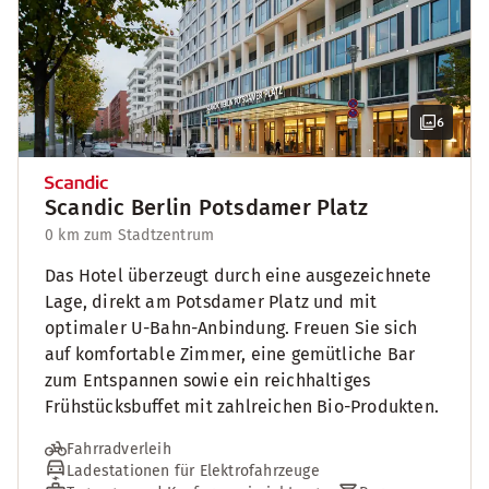
6
Scandic Berlin Potsdamer Platz
0 km zum Stadtzentrum
Das Hotel überzeugt durch eine ausgezeichnete
Lage, direkt am Potsdamer Platz und mit
optimaler U-Bahn-Anbindung. Freuen Sie sich
auf komfortable Zimmer, eine gemütliche Bar
zum Entspannen sowie ein reichhaltiges
Frühstücksbuffet mit zahlreichen Bio-Produkten.
Fahrradverleih
Ladestationen für Elektrofahrzeuge