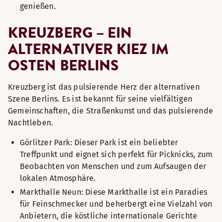
genießen.
KREUZBERG – EIN
ALTERNATIVER KIEZ IM
OSTEN BERLINS
Kreuzberg ist das pulsierende Herz der alternativen
Szene Berlins. Es ist bekannt für seine vielfältigen
Gemeinschaften, die Straßenkunst und das pulsierende
Nachtleben.
Görlitzer Park: Dieser Park ist ein beliebter
Treffpunkt und eignet sich perfekt für Picknicks, zum
Beobachten von Menschen und zum Aufsaugen der
lokalen Atmosphäre.
Markthalle Neun: Diese Markthalle ist ein Paradies
für Feinschmecker und beherbergt eine Vielzahl von
Anbietern, die köstliche internationale Gerichte