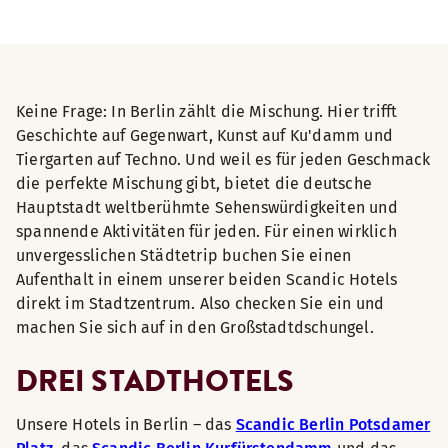
Keine Frage: In Berlin zählt die Mischung. Hier trifft
Geschichte auf Gegenwart, Kunst auf Ku'damm und
Tiergarten auf Techno. Und weil es für jeden Geschmack
die perfekte Mischung gibt, bietet die deutsche
Hauptstadt weltberühmte Sehenswürdigkeiten und
spannende Aktivitäten für jeden. Für einen wirklich
unvergesslichen Städtetrip buchen Sie einen
Aufenthalt in einem unserer beiden Scandic Hotels
direkt im Stadtzentrum. Also checken Sie ein und
machen Sie sich auf in den Großstadtdschungel.
DREI STADTHOTELS
Unsere Hotels in Berlin – das
Scandic Berlin Potsdamer