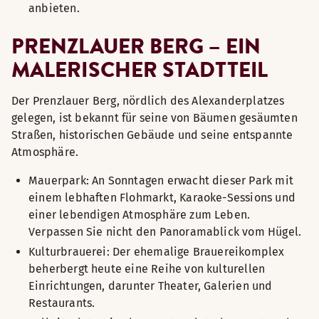
anbieten.
PRENZLAUER BERG – EIN
MALERISCHER STADTTEIL
Der Prenzlauer Berg, nördlich des Alexanderplatzes
gelegen, ist bekannt für seine von Bäumen gesäumten
Straßen, historischen Gebäude und seine entspannte
Atmosphäre.
Mauerpark: An Sonntagen erwacht dieser Park mit
einem lebhaften Flohmarkt, Karaoke-Sessions und
einer lebendigen Atmosphäre zum Leben.
Verpassen Sie nicht den Panoramablick vom Hügel.
Kulturbrauerei: Der ehemalige Brauereikomplex
beherbergt heute eine Reihe von kulturellen
Einrichtungen, darunter Theater, Galerien und
Restaurants.