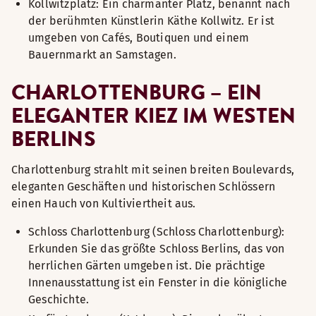
Kollwitzplatz: Ein charmanter Platz, benannt nach
der berühmten Künstlerin Käthe Kollwitz. Er ist
umgeben von Cafés, Boutiquen und einem
Bauernmarkt an Samstagen.
CHARLOTTENBURG – EIN
ELEGANTER KIEZ IM WESTEN
BERLINS
Charlottenburg strahlt mit seinen breiten Boulevards,
eleganten Geschäften und historischen Schlössern
einen Hauch von Kultiviertheit aus.
Schloss Charlottenburg (Schloss Charlottenburg):
Erkunden Sie das größte Schloss Berlins, das von
herrlichen Gärten umgeben ist. Die prächtige
Innenausstattung ist ein Fenster in die königliche
Geschichte.