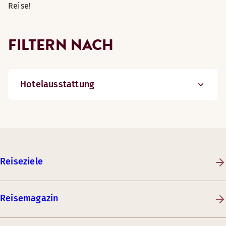
Reise!
FILTERN NACH
Hotelausstattung
Reiseziele
Reisemagazin