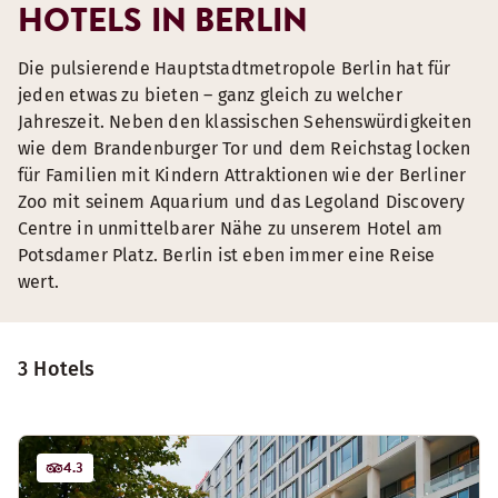
HOTELS IN BERLIN
Die pulsierende Hauptstadtmetropole Berlin hat für
jeden etwas zu bieten – ganz gleich zu welcher
Jahreszeit. Neben den klassischen Sehenswürdigkeiten
wie dem Brandenburger Tor und dem Reichstag locken
für Familien mit Kindern Attraktionen wie der Berliner
Zoo mit seinem Aquarium und das Legoland Discovery
Centre in unmittelbarer Nähe zu unserem Hotel am
Potsdamer Platz. Berlin ist eben immer eine Reise
wert.
3 Hotels
4.3