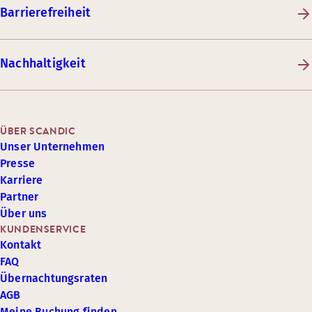
Barrierefreiheit
Nachhaltigkeit
ÜBER SCANDIC
Unser Unternehmen
Presse
Karriere
Partner
Über uns
KUNDENSERVICE
Kontakt
FAQ
Übernachtungsraten
AGB
Meine Buchung finden