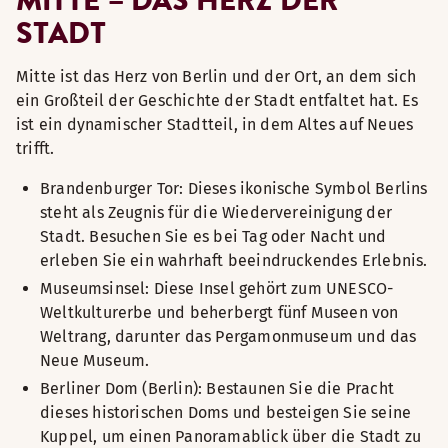
STADT
Mitte ist das Herz von Berlin und der Ort, an dem sich
ein Großteil der Geschichte der Stadt entfaltet hat. Es
ist ein dynamischer Stadtteil, in dem Altes auf Neues
trifft.
Brandenburger Tor: Dieses ikonische Symbol Berlins
steht als Zeugnis für die Wiedervereinigung der
Stadt. Besuchen Sie es bei Tag oder Nacht und
erleben Sie ein wahrhaft beeindruckendes Erlebnis.
Museumsinsel: Diese Insel gehört zum UNESCO-
Weltkulturerbe und beherbergt fünf Museen von
Weltrang, darunter das Pergamonmuseum und das
Neue Museum.
Berliner Dom (Berlin): Bestaunen Sie die Pracht
dieses historischen Doms und besteigen Sie seine
Kuppel, um einen Panoramablick über die Stadt zu