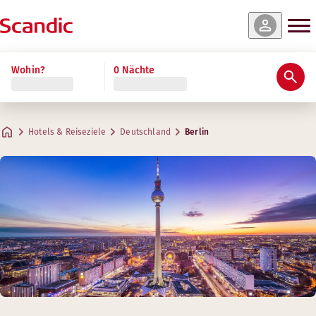
Wohin?
0 Nächte
Hotels & Reiseziele
Deutschland
Berlin