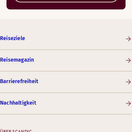
Reiseziele
Reisemagazin
Barrierefreiheit
Nachhaltigkeit
ÜBER SCANDIC