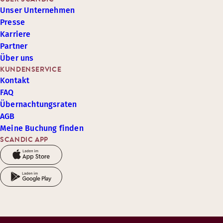
Unser Unternehmen
Presse
Karriere
Partner
Über uns
KUNDENSERVICE
Kontakt
FAQ
Übernachtungsraten
AGB
Meine Buchung finden
SCANDIC APP