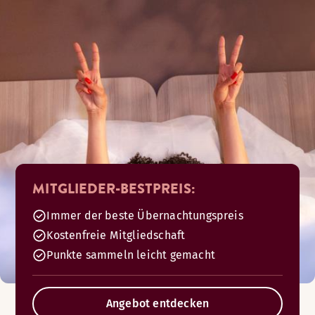
MITGLIEDER-BESTPREIS:
Immer der beste Übernachtungspreis
Kostenfreie Mitgliedschaft
Punkte sammeln leicht gemacht
Angebot entdecken