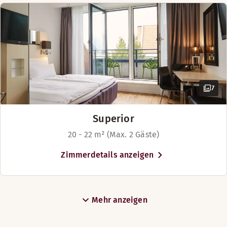
7
Superior
20 - 22 m² (Max. 2 Gäste)
Zimmerdetails anzeigen
Mehr anzeigen