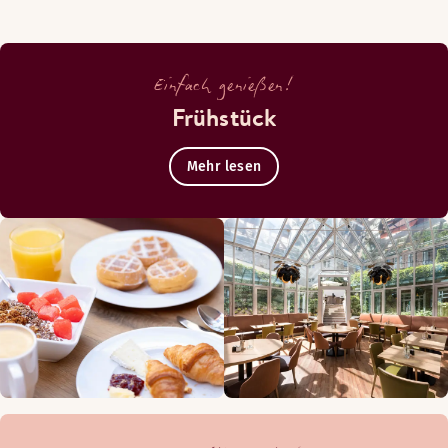
Einfach genießen!
Frühstück
Mehr lesen