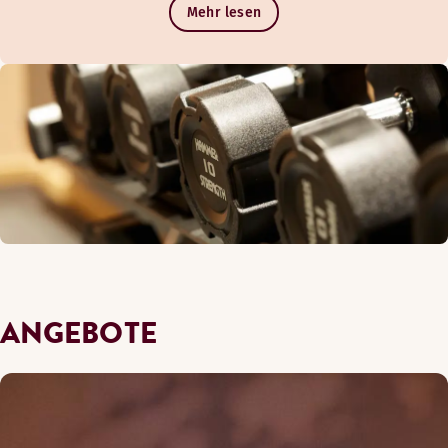
Mehr lesen
ANGEBOTE